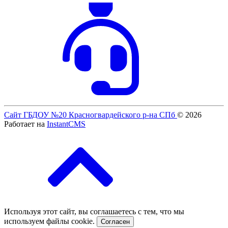
Сайт ГБДОУ №20 Красногвардейского р-на СПб
© 2026
Работает на
InstantCMS
Используя этот сайт, вы соглашаетесь с тем, что мы
используем файлы cookie.
Согласен