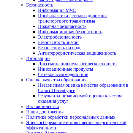
Безопасность
Информация МЧС
Профилактика детского дорожно-
транспортного травматизма
Пожарная безопасность
Информационная безопасность
Электробезопасность
Безопасность зимой
Безопасность на воде
Антитеррористическая защищенность
Инновации
Диссеминация педагогического опыта
Инновационные продукты
Сетевое взаимодействие
Оценка качества образования
Независимая оценка качества образования в
Санкт-Петербурге
Результаты независимой оценки качества
оказания услуг
Наставничество
Наши достижения
Политика обработки персональных данных
Энергосбережение и повышение энергетической
эффективности