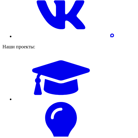
Наши проекты: