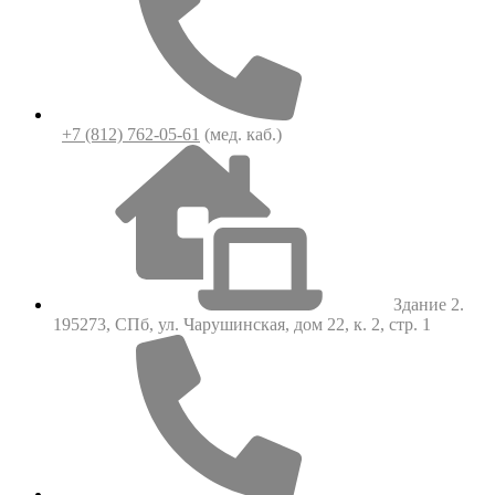
+7 (812) 762-05-61
(мед. каб.)
Здание 2.
195273, СПб, ул. Чарушинская, дом 22, к. 2, стр. 1