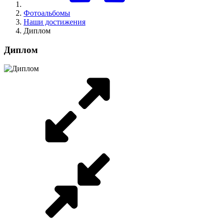
Фотоальбомы
Наши достижения
Диплом
Диплом