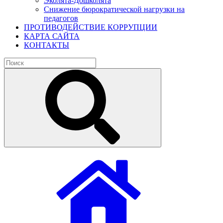
Эколята-Дошколята
Снижение бюрократической нагрузки на
педагогов
ПРОТИВОДЕЙСТВИЕ КОРРУПЦИИ
КАРТА САЙТА
КОНТАКТЫ