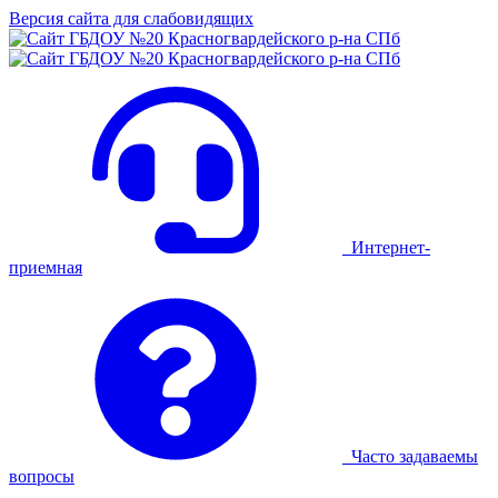
Версия сайта для слабовидящих
Интернет-
приемная
Часто задаваемы
вопросы