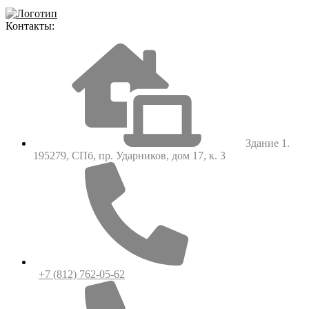
Контакты:
Здание 1.
195279, СПб, пр. Ударников, дом 17, к. 3
+7 (812) 762-05-62