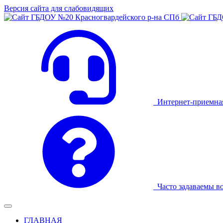
Версия сайта для слабовидящих
Интернет-приемна
Часто задаваемы в
ГЛАВНАЯ