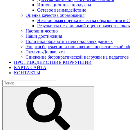
Инновационные продукты
Сетевое взаимодействие
Оценка качества образования
Независимая оценка качества образования в 
Результаты независимой оценки качества оказ
Наставничество
Наши достижения
Политика обработки персональных данных
Энергосбережение и повышение энергетической э
Эколята-Дошколята
Снижение бюрократической нагрузки на педагогов
ПРОТИВОДЕЙСТВИЕ КОРРУПЦИИ
КАРТА САЙТА
КОНТАКТЫ