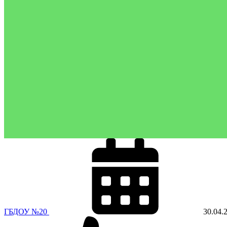
ГБДОУ №20
30.04.