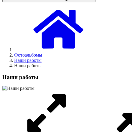
Фотоальбомы
Наши работы
Наши работы
Наши работы