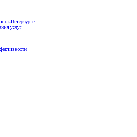
Санкт-Петербурге
ания услуг
ффективности