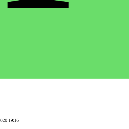
2020
19:16