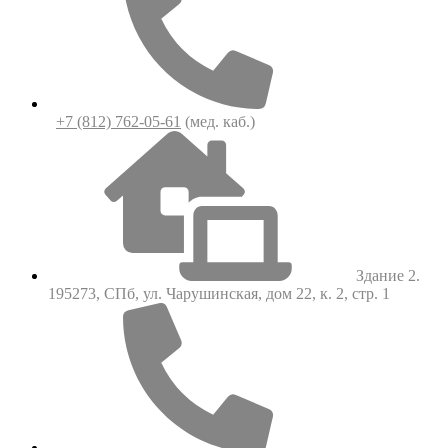
+7 (812) 762-05-61
(мед. каб.)
Здание 2.
195273, СПб, ул. Чарушинская, дом 22, к. 2, стр. 1