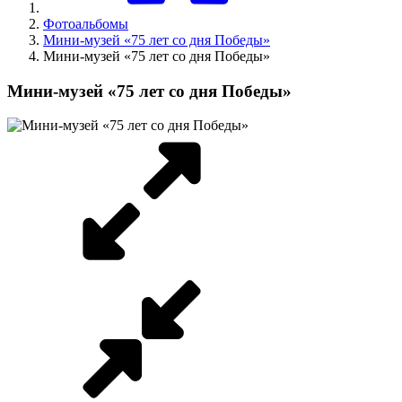
Фотоальбомы
Мини-музей «75 лет со дня Победы»
Мини-музей «75 лет со дня Победы»
Мини-музей «75 лет со дня Победы»