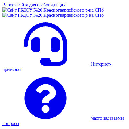
Версия сайта для слабовидящих
Интернет-
приемная
Часто задаваемы
вопросы