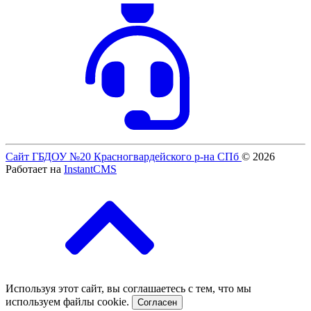
Сайт ГБДОУ №20 Красногвардейского р-на СПб
© 2026
Работает на
InstantCMS
Используя этот сайт, вы соглашаетесь с тем, что мы
используем файлы cookie.
Согласен