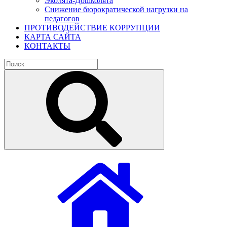
Эколята-Дошколята
Снижение бюрократической нагрузки на
педагогов
ПРОТИВОДЕЙСТВИЕ КОРРУПЦИИ
КАРТА САЙТА
КОНТАКТЫ