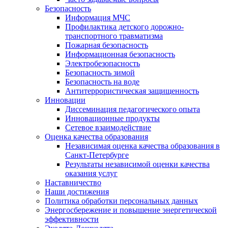
Безопасность
Информация МЧС
Профилактика детского дорожно-
транспортного травматизма
Пожарная безопасность
Информационная безопасность
Электробезопасность
Безопасность зимой
Безопасность на воде
Антитеррористическая защищенность
Инновации
Диссеминация педагогического опыта
Инновационные продукты
Сетевое взаимодействие
Оценка качества образования
Независимая оценка качества образования в
Санкт-Петербурге
Результаты независимой оценки качества
оказания услуг
Наставничество
Наши достижения
Политика обработки персональных данных
Энергосбережение и повышение энергетической
эффективности