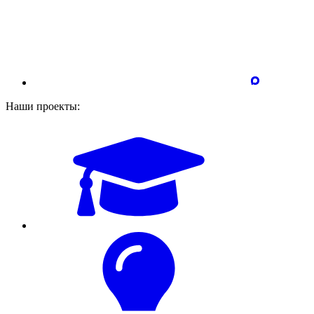
Наши проекты: