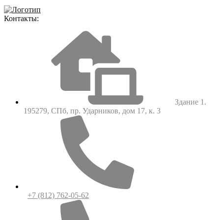
Контакты:
Здание 1.
195279, СПб, пр. Ударников, дом 17, к. 3
+7 (812) 762-05-62