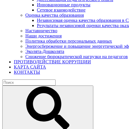
Инновационные продукты
Сетевое взаимодействие
Оценка качества образования
Независимая оценка качества образования в 
Результаты независимой оценки качества оказ
Наставничество
Наши достижения
Политика обработки персональных данных
Энергосбережение и повышение энергетической э
Эколята-Дошколята
Снижение бюрократической нагрузки на педагогов
ПРОТИВОДЕЙСТВИЕ КОРРУПЦИИ
КАРТА САЙТА
КОНТАКТЫ