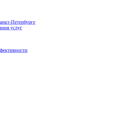
Санкт-Петербурге
ания услуг
ффективности