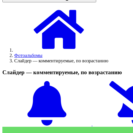
Фотоальбомы
Слайдер — комментируемые, по возрастанию
Слайдер — комментируемые, по возрастанию