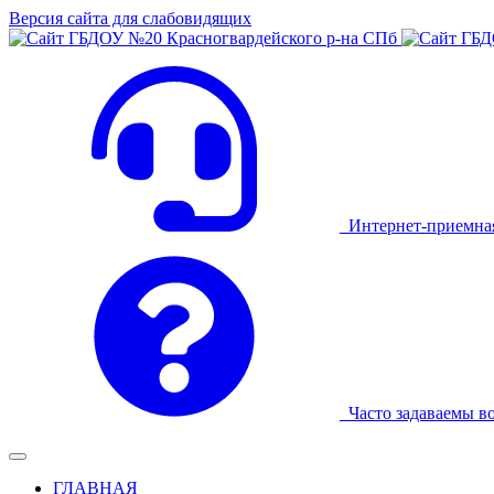
Версия сайта для слабовидящих
Интернет-приемна
Часто задаваемы в
ГЛАВНАЯ