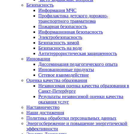
Безопасность
Информация МЧС
Профилактика детского дорожно-
транспортного травматизма
Пожарная безопасность
Информационная безопасность
Электробезопасность
Безопасность зимой
Безопасность на воде
Антитеррористическая защищенность
Инновации
Диссеминация педагогического опыта
Инновационные продукты
Сетевое взаимодействие
Оценка качества образования
Независимая оценка качества образования в
Санкт-Петербурге
Результаты независимой оценки качества
оказания услуг
Наставничество
Наши достижения
Политика обработки персональных данных
Энергосбережение и повышение энергетической
эффективности