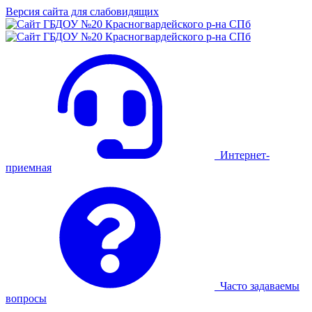
Версия сайта для слабовидящих
Интернет-
приемная
Часто задаваемы
вопросы