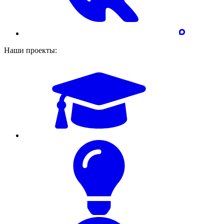
Наши проекты: