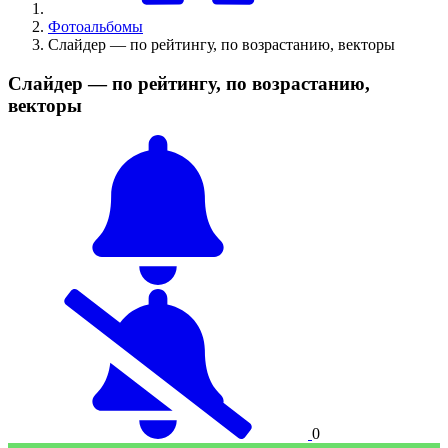
Фотоальбомы
Слайдер — по рейтингу, по возрастанию, векторы
Слайдер — по рейтингу, по возрастанию,
векторы
0