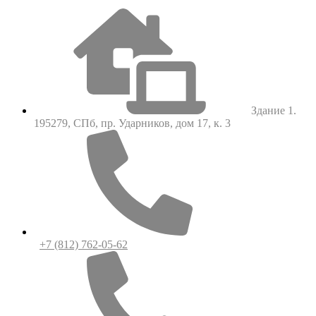
Здание 1.
195279, СПб, пр. Ударников, дом 17, к. 3
+7 (812) 762-05-62