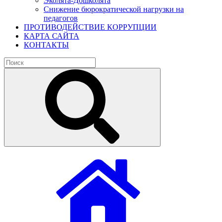
Эколята-Дошколята
Снижение бюрократической нагрузки на
педагогов
ПРОТИВОДЕЙСТВИЕ КОРРУПЦИИ
КАРТА САЙТА
КОНТАКТЫ