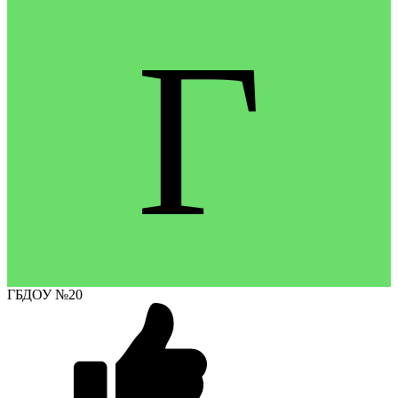
Г
ГБДОУ №20