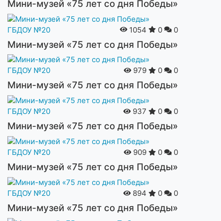
Мини-музей «75 лет со дня Победы»
ГБДОУ №20
1054
0
0
Мини-музей «75 лет со дня Победы»
ГБДОУ №20
979
0
0
Мини-музей «75 лет со дня Победы»
ГБДОУ №20
937
0
0
Мини-музей «75 лет со дня Победы»
ГБДОУ №20
909
0
0
Мини-музей «75 лет со дня Победы»
ГБДОУ №20
894
0
0
Мини-музей «75 лет со дня Победы»