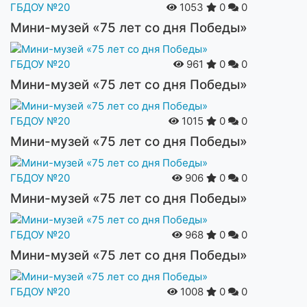
ГБДОУ №20
1053
0
0
Мини-музей «75 лет со дня Победы»
ГБДОУ №20
961
0
0
Мини-музей «75 лет со дня Победы»
ГБДОУ №20
1015
0
0
Мини-музей «75 лет со дня Победы»
ГБДОУ №20
906
0
0
Мини-музей «75 лет со дня Победы»
ГБДОУ №20
968
0
0
Мини-музей «75 лет со дня Победы»
ГБДОУ №20
1008
0
0