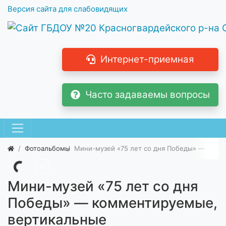
Версия сайта для слабовидящих
Интернет-приемная
Часто задаваемы вопросы
Фотоальбомы
Мини-музей «75 лет со дня Победы» — комм
0
Мини-музей «75 лет со дня
Победы» — комментируемые,
вертикальные