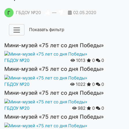
Г
ГБДОУ №20
—
02.05.2020
Показать фильтр
Мини-музей «75 лет со дня Победы»
ГБДОУ №20
1013
0
0
Мини-музей «75 лет со дня Победы»
ГБДОУ №20
1022
0
0
Мини-музей «75 лет со дня Победы»
ГБДОУ №20
982
0
0
Мини-музей «75 лет со дня Победы»