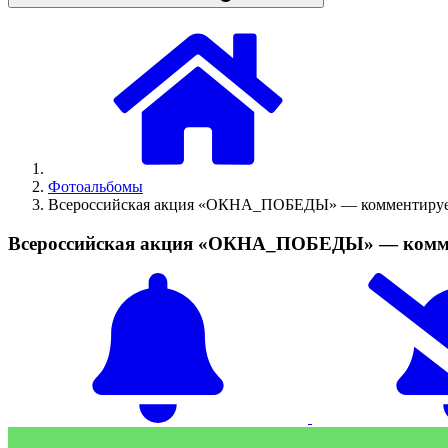
Фотоальбомы
Всероссийская акция «ОКНА_ПОБЕДЫ» — комментируем
Всероссийская акция «ОКНА_ПОБЕДЫ» — комме