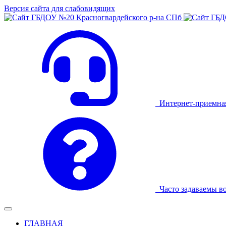
Версия сайта для слабовидящих
Интернет-приемна
Часто задаваемы в
ГЛАВНАЯ