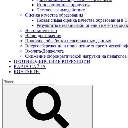
Инновационные продукты
Сетевое взаимодействие
Оценка качества образования
Независимая оценка качества образования в 
Результаты независимой оценки качества оказ
Наставничество
Наши достижения
Политика обработки персональных данных
Энергосбережение и повышение энергетической э
Эколята-Дошколята
Снижение бюрократической нагрузки на педагогов
ПРОТИВОДЕЙСТВИЕ КОРРУПЦИИ
КАРТА САЙТА
КОНТАКТЫ