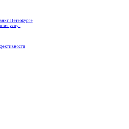
Санкт-Петербурге
ания услуг
ффективности