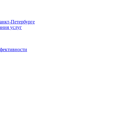
Санкт-Петербурге
ания услуг
ффективности