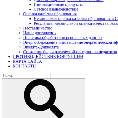
Инновационные продукты
Сетевое взаимодействие
Оценка качества образования
Независимая оценка качества образования в 
Результаты независимой оценки качества оказ
Наставничество
Наши достижения
Политика обработки персональных данных
Энергосбережение и повышение энергетической э
Эколята-Дошколята
Снижение бюрократической нагрузки на педагогов
ПРОТИВОДЕЙСТВИЕ КОРРУПЦИИ
КАРТА САЙТА
КОНТАКТЫ