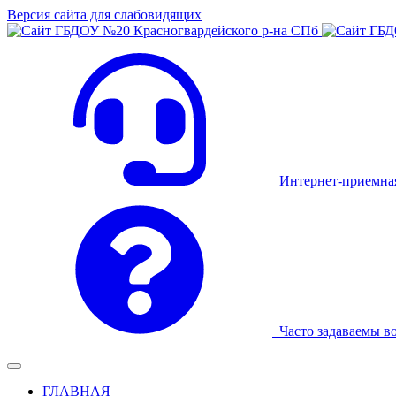
Версия сайта для слабовидящих
Интернет-приемна
Часто задаваемы в
ГЛАВНАЯ