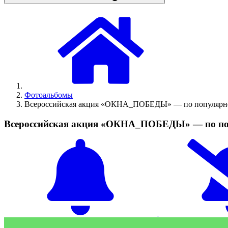
Фотоальбомы
Всероссийская акция «ОКНА_ПОБЕДЫ» — по популярно
Всероссийская акция «ОКНА_ПОБЕДЫ» — по поп