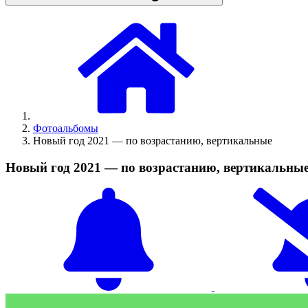
Фотоальбомы
Новый год 2021 — по возрастанию, вертикальные
Новый год 2021 — по возрастанию, вертикальны