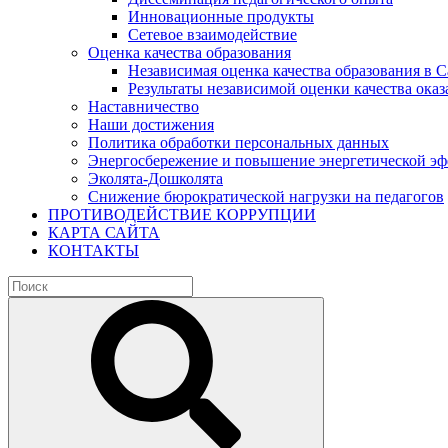
Инновационные продукты
Сетевое взаимодействие
Оценка качества образования
Независимая оценка качества образования в 
Результаты независимой оценки качества оказ
Наставничество
Наши достижения
Политика обработки персональных данных
Энергосбережение и повышение энергетической э
Эколята-Дошколята
Снижение бюрократической нагрузки на педагогов
ПРОТИВОДЕЙСТВИЕ КОРРУПЦИИ
КАРТА САЙТА
КОНТАКТЫ