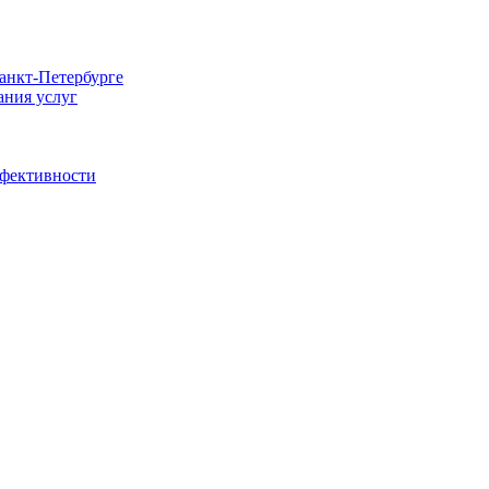
Санкт-Петербурге
ания услуг
ффективности