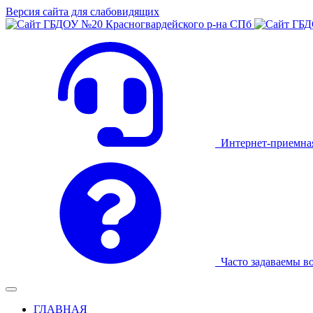
Версия сайта для слабовидящих
Интернет-приемна
Часто задаваемы в
ГЛАВНАЯ