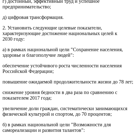
г) достойный, эффективный труд и успешное
предпринимательство;
д) цифровая трансформация.
2. Установить следующие целевые показатели,
характеризующие достижение национальных целей к
2030 году:
а) в рамках национальной цели "Сохранение населения,
здоровье и благополучие людей":
обеспечение устойчивого роста численности населения
Российской Федерации;
повышение ожидаемой продолжительности жизни до 78 лет;
снижение уровня бедности в два раза по сравнению с
показателем 2017 года;
увеличение доли граждан, систематически занимающихся
физической культурой и спортом, до 70 процентов;
б) в рамках национальной цели "Возможности для
самореализации и развития талантов":