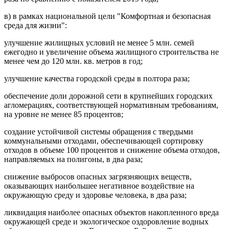
в) в рамках национальной цели "Комфортная и безопасная
среда для жизни":
улучшение жилищных условий не менее 5 млн. семей
ежегодно и увеличение объема жилищного строительства не
менее чем до 120 млн. кв. метров в год;
улучшение качества городской среды в полтора раза;
обеспечение доли дорожной сети в крупнейших городских
агломерациях, соответствующей нормативным требованиям,
на уровне не менее 85 процентов;
создание устойчивой системы обращения с твердыми
коммунальными отходами, обеспечивающей сортировку
отходов в объеме 100 процентов и снижение объема отходов,
направляемых на полигоны, в два раза;
снижение выбросов опасных загрязняющих веществ,
оказывающих наибольшее негативное воздействие на
окружающую среду и здоровье человека, в два раза;
ликвидация наиболее опасных объектов накопленного вреда
окружающей среде и экологическое оздоровление водных