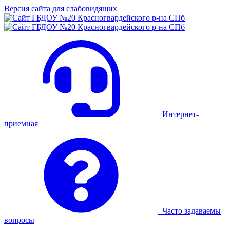
Версия сайта для слабовидящих
Интернет-
приемная
Часто задаваемы
вопросы