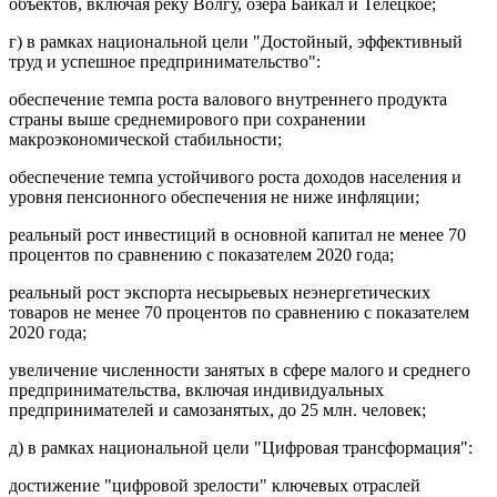
объектов, включая реку Волгу, озера Байкал и Телецкое;
г) в рамках национальной цели "Достойный, эффективный
труд и успешное предпринимательство":
обеспечение темпа роста валового внутреннего продукта
страны выше среднемирового при сохранении
макроэкономической стабильности;
обеспечение темпа устойчивого роста доходов населения и
уровня пенсионного обеспечения не ниже инфляции;
реальный рост инвестиций в основной капитал не менее 70
процентов по сравнению с показателем 2020 года;
реальный рост экспорта несырьевых неэнергетических
товаров не менее 70 процентов по сравнению с показателем
2020 года;
увеличение численности занятых в сфере малого и среднего
предпринимательства, включая индивидуальных
предпринимателей и самозанятых, до 25 млн. человек;
д) в рамках национальной цели "Цифровая трансформация":
достижение "цифровой зрелости" ключевых отраслей