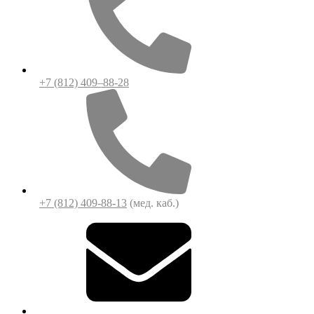
+7 (812) 409–88-28
+7 (812) 409-88-13
(мед. каб.)