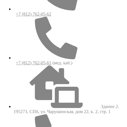
+7 (812) 762-05-62
+7 (812) 762-05-61
(мед. каб.)
Здание 2.
195273, СПб, ул. Чарушинская, дом 22, к. 2, стр. 1