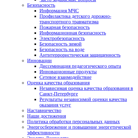
Безопасность
Информация МЧС
Профилактика детского дорожно-
транспортного травматизма
Пожарная безопасность
Информационная безопасность
Электробезопасность
Безопасность зимой
Безопасность на воде
Антитеррористическая защищенность
Инновации
Диссеминация педагогического опыта
Инновационные продукты
Сетевое взаимодействие
Оценка качества образования
Независимая оценка качества образования в
Санкт-Петербурге
Результаты независимой оценки качества
оказания услуг
Наставничество
Наши достижения
Политика обработки персональных данных
Энергосбережение и повышение энергетической
эффективности