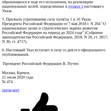
образующихся в ходе его исполнения, на реализацию
национальных целей, определенных в
пункте 1
настоящего
Указа.
5. Признать утратившими силу пункты 1 и 16 Указа
Президента Российской Федерации от 7 мая 2018 г. N 204 "О
национальных целях и стратегических задачах развития
Российской Федерации на период до 2024 года" (Собрание
законодательства Российской Федерации, 2018, N 20, ст. 2817;
N 30, ст. 4717).
6. Настоящий Указ вступает в силу со дня его официального
опубликования.
Президент Российской Федерации
В. Путин
Москва, Кремль
21 июля 2020 года
№ 474
президент