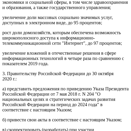
экономики и социальной сферы, в том числе здравоохранения
и образования, а также государственного управления;
увеличение доли массовых социально значимых услуг,
доступных в электронном виде, до 95 процентов;
рост доли домохозяйств, которым обеспечена возможность
широкополосного доступа к информационно-
телекоммуникационной сети "Интернет", до 97 процентов;
увеличение вложений в отечественные решения в сфере
информационных технологий в четыре раза по сравнению с
показателем 2019 года.
3. Правительству Российской Федерации до 30 октября
2020 г.:
а) представить предложения по приведению Указа Президента
Российской Федерации от 7 мая 2018 г. N 204 "О
национальных целях и стратегических задачах развития
Российской Федерации на период до 2024 года" в
соответствие с настоящим Указом;
б) привести свои акты в соответствие с настоящим Указом;
в) скорректировать (разработать) при участии