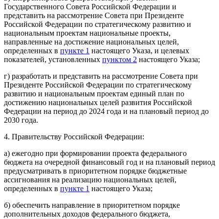
Государственного Совета Российской Федерации и
представить на рассмотрение Совета при Президенте
Российской Федерации по стратегическому развитию и
национальным проектам национальные проекты,
направленные на достижение национальных целей,
определенных в
пункте 1
настоящего Указа, и целевых
показателей, установленных
пунктом 2
настоящего Указа;
г) разработать и представить на рассмотрение Совета при
Президенте Российской Федерации по стратегическому
развитию и национальным проектам единый план по
достижению национальных целей развития Российской
Федерации на период до 2024 года и на плановый период до
2030 года.
4. Правительству Российской Федерации:
а) ежегодно при формировании проекта федерального
бюджета на очередной финансовый год и на плановый период
предусматривать в приоритетном порядке бюджетные
ассигнования на реализацию национальных целей,
определенных в
пункте 1
настоящего Указа;
б) обеспечить направление в приоритетном порядке
дополнительных доходов федерального бюджета,