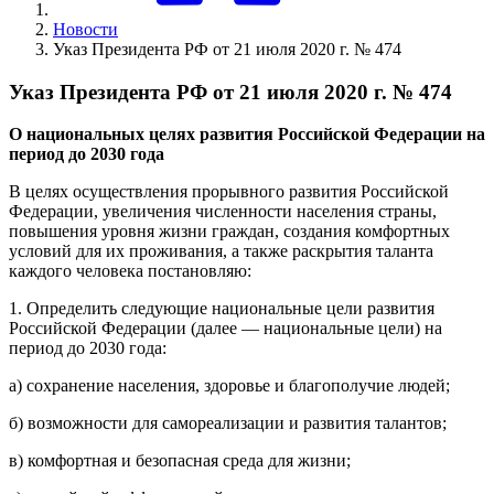
Новости
Указ Президента РФ от 21 июля 2020 г. № 474
Указ Президента РФ от 21 июля 2020 г. № 474
О национальных целях развития Российской Федерации на
период до 2030 года
В целях осуществления прорывного развития Российской
Федерации, увеличения численности населения страны,
повышения уровня жизни граждан, создания комфортных
условий для их проживания, а также раскрытия таланта
каждого человека постановляю:
1. Определить следующие национальные цели развития
Российской Федерации (далее — национальные цели) на
период до 2030 года:
а) сохранение населения, здоровье и благополучие людей;
б) возможности для самореализации и развития талантов;
в) комфортная и безопасная среда для жизни;