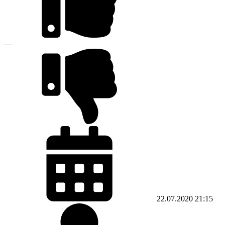
—
22.07.2020
21:15