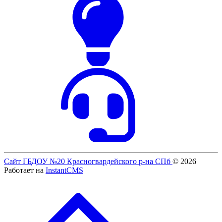
Сайт ГБДОУ №20 Красногвардейского р-на СПб
© 2026
Работает на
InstantCMS