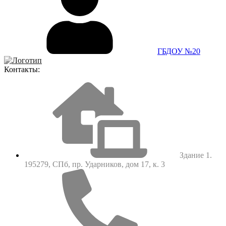
ГБДОУ №20
Контакты:
Здание 1.
195279, СПб, пр. Ударников, дом 17, к. 3