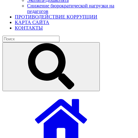
Эколята-Дошколята
Снижение бюрократической нагрузки на
педагогов
ПРОТИВОДЕЙСТВИЕ КОРРУПЦИИ
КАРТА САЙТА
КОНТАКТЫ