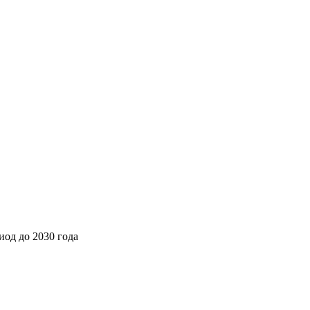
од до 2030 года