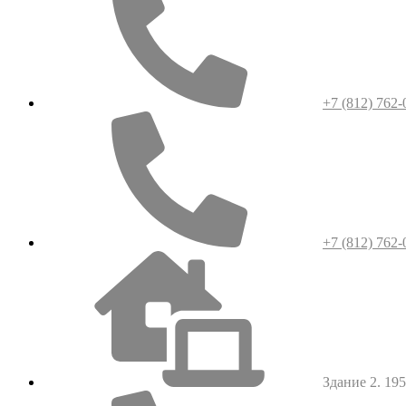
+7 (812) 762-
+7 (812) 762-
Здание 2. 1952