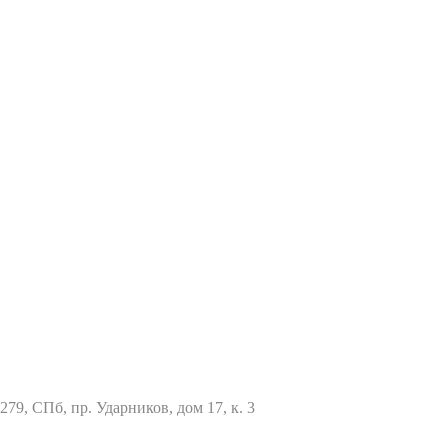
79, СПб, пр. Ударников, дом 17, к. 3