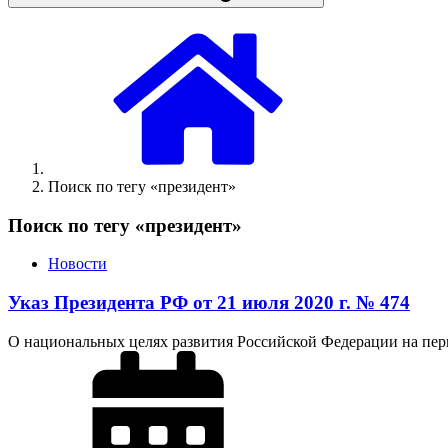
Поиск по тегу «президент»
Поиск по тегу «президент»
Новости
Указ Президента РФ от 21 июля 2020 г. № 474
О национальных целях развития Российской Федерации на пери