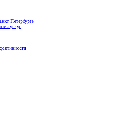
Санкт-Петербурге
ания услуг
ффективности