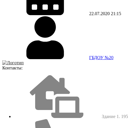
22.07.2020
21:15
ГБДОУ №20
Контакты:
Здание 1. 1952