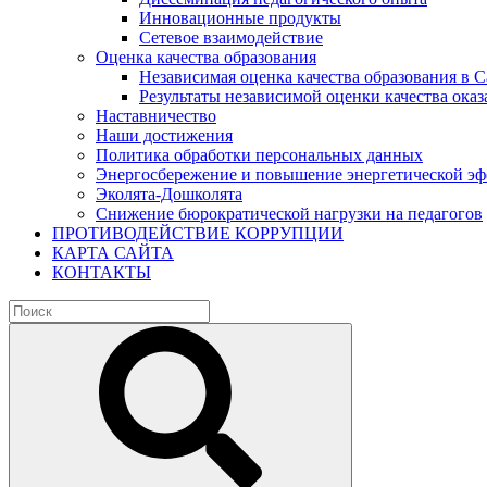
Инновационные продукты
Сетевое взаимодействие
Оценка качества образования
Независимая оценка качества образования в 
Результаты независимой оценки качества оказ
Наставничество
Наши достижения
Политика обработки персональных данных
Энергосбережение и повышение энергетической э
Эколята-Дошколята
Снижение бюрократической нагрузки на педагогов
ПРОТИВОДЕЙСТВИЕ КОРРУПЦИИ
КАРТА САЙТА
КОНТАКТЫ