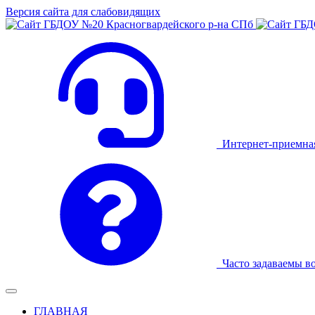
Версия сайта для слабовидящих
Интернет-приемна
Часто задаваемы в
ГЛАВНАЯ