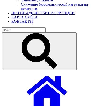
Эколята-Дошколята
Снижение бюрократической нагрузки на
педагогов
ПРОТИВОДЕЙСТВИЕ КОРРУПЦИИ
КАРТА САЙТА
КОНТАКТЫ