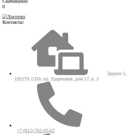
Скачиваний
0
Контакты:
Здание 1.
195279, СПб, пр. Ударников, дом 17, к. 3
+7 (812) 762-05-62