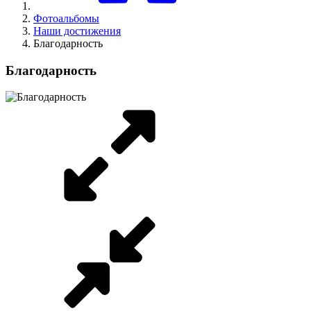
Фотоальбомы
Наши достижения
Благодарность
Благодарность