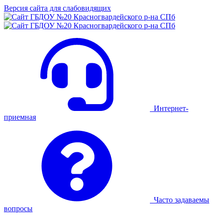
Версия сайта для слабовидящих
Интернет-
приемная
Часто задаваемы
вопросы