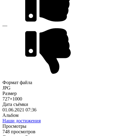
—
Формат файла
JPG
Размер
727×1000
Дата съёмки
01.06.2021
07:36
Альбом
Наши достижения
Просмотры
748 просмотров