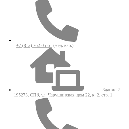
+7 (812) 762-05-61
(мед. каб.)
Здание 2.
195273, СПб, ул. Чарушинская, дом 22, к. 2, стр. 1