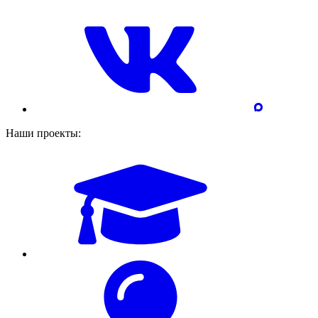
Наши проекты: