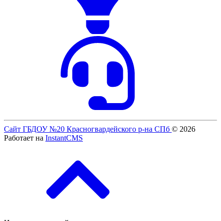
Сайт ГБДОУ №20 Красногвардейского р-на СПб
© 2026
Работает на
InstantCMS