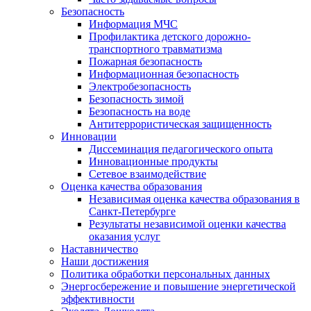
Безопасность
Информация МЧС
Профилактика детского дорожно-
транспортного травматизма
Пожарная безопасность
Информационная безопасность
Электробезопасность
Безопасность зимой
Безопасность на воде
Антитеррористическая защищенность
Инновации
Диссеминация педагогического опыта
Инновационные продукты
Сетевое взаимодействие
Оценка качества образования
Независимая оценка качества образования в
Санкт-Петербурге
Результаты независимой оценки качества
оказания услуг
Наставничество
Наши достижения
Политика обработки персональных данных
Энергосбережение и повышение энергетической
эффективности