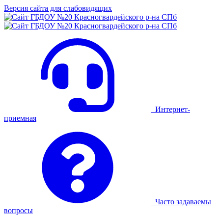
Версия сайта для слабовидящих
Интернет-
приемная
Часто задаваемы
вопросы