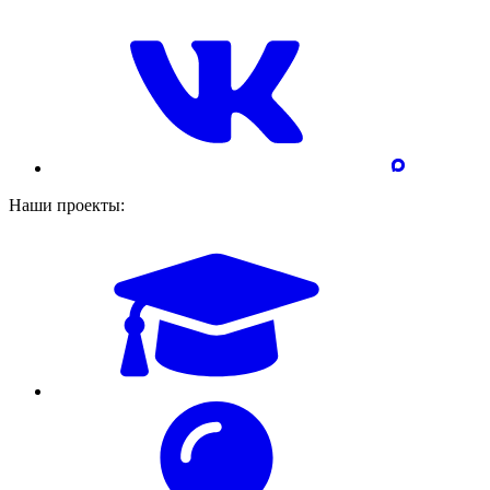
Наши проекты: