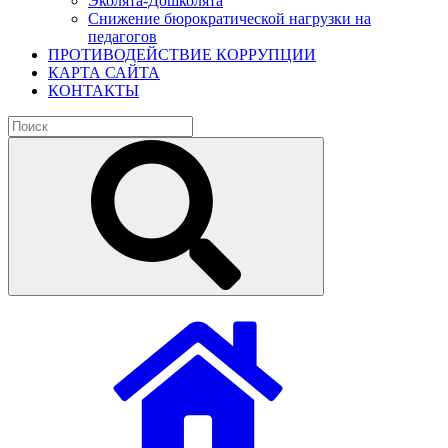
Эколята-Дошколята
Снижение бюрократической нагрузки на
педагогов
ПРОТИВОДЕЙСТВИЕ КОРРУПЦИИ
КАРТА САЙТА
КОНТАКТЫ