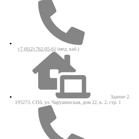
+7 (812) 762-05-61
(мед. каб.)
Здание 2.
195273, СПб, ул. Чарушинская, дом 22, к. 2, стр. 1