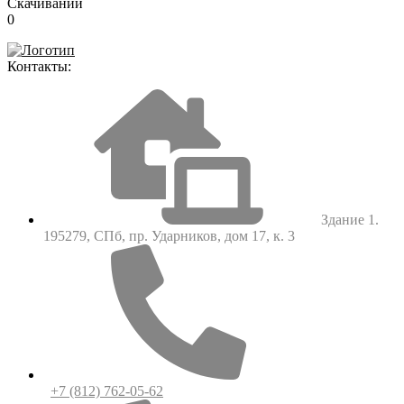
Скачиваний
0
Контакты:
Здание 1.
195279, СПб, пр. Ударников, дом 17, к. 3
+7 (812) 762-05-62