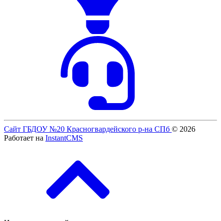
Сайт ГБДОУ №20 Красногвардейского р-на СПб
© 2026
Работает на
InstantCMS