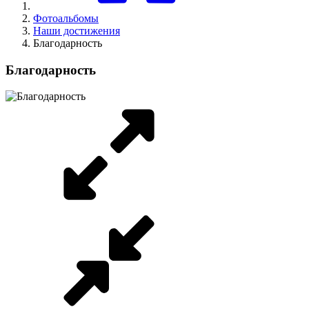
Фотоальбомы
Наши достижения
Благодарность
Благодарность