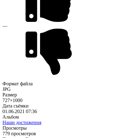
—
Формат файла
JPG
Размер
727×1000
Дата съёмки
01.06.2021
07:36
Альбом
Наши достижения
Просмотры
779 просмотров