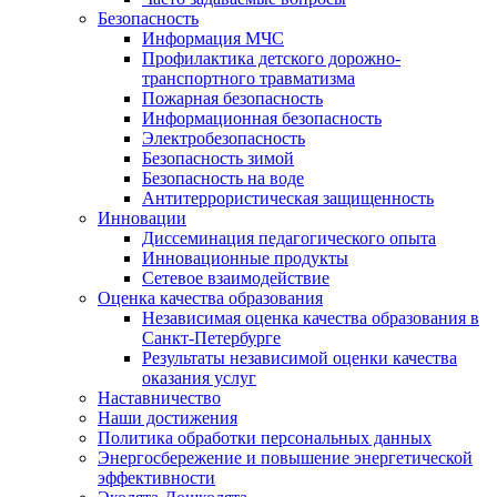
Безопасность
Информация МЧС
Профилактика детского дорожно-
транспортного травматизма
Пожарная безопасность
Информационная безопасность
Электробезопасность
Безопасность зимой
Безопасность на воде
Антитеррористическая защищенность
Инновации
Диссеминация педагогического опыта
Инновационные продукты
Сетевое взаимодействие
Оценка качества образования
Независимая оценка качества образования в
Санкт-Петербурге
Результаты независимой оценки качества
оказания услуг
Наставничество
Наши достижения
Политика обработки персональных данных
Энергосбережение и повышение энергетической
эффективности