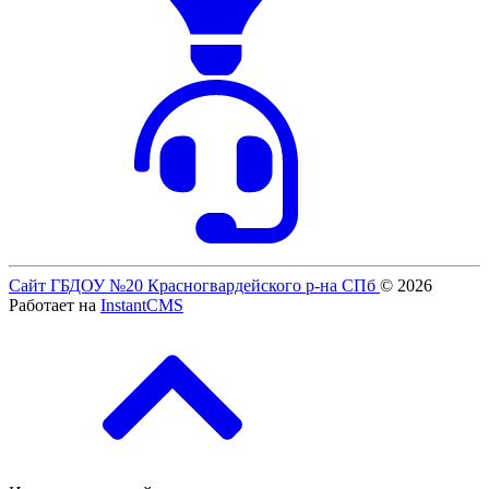
Сайт ГБДОУ №20 Красногвардейского р-на СПб
© 2026
Работает на
InstantCMS