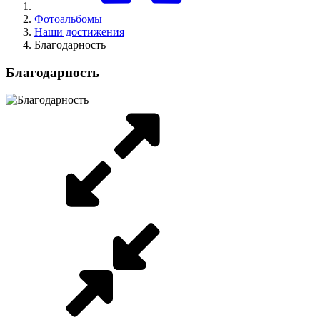
Фотоальбомы
Наши достижения
Благодарность
Благодарность