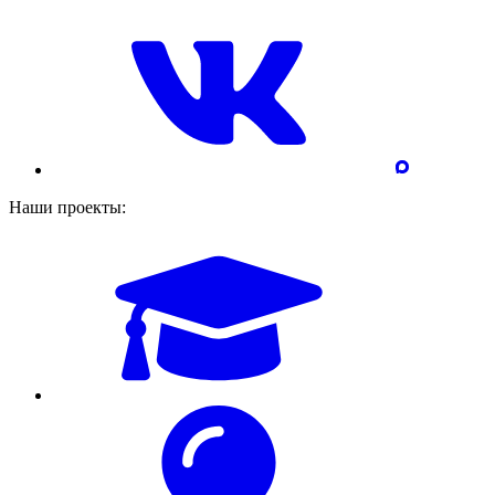
Наши проекты: