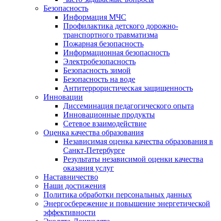
Безопасность
Информация МЧС
Профилактика детского дорожно-
транспортного травматизма
Пожарная безопасность
Информационная безопасность
Электробезопасность
Безопасность зимой
Безопасность на воде
Антитеррористическая защищенность
Инновации
Диссеминация педагогического опыта
Инновационные продукты
Сетевое взаимодействие
Оценка качества образования
Независимая оценка качества образования в
Санкт-Петербурге
Результаты независимой оценки качества
оказания услуг
Наставничество
Наши достижения
Политика обработки персональных данных
Энергосбережение и повышение энергетической
эффективности