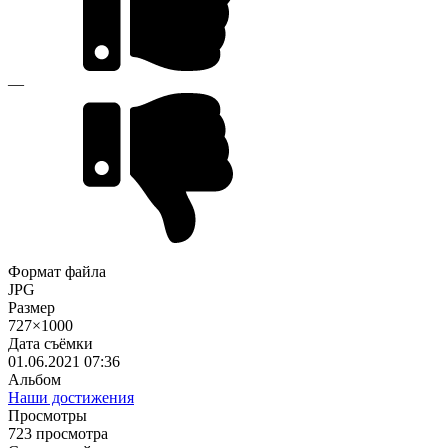
—
Формат файла
JPG
Размер
727×1000
Дата съёмки
01.06.2021
07:36
Альбом
Наши достижения
Просмотры
723 просмотра