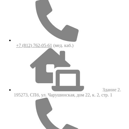
+7 (812) 762-05-61
(мед. каб.)
Здание 2.
195273, СПб, ул. Чарушинская, дом 22, к. 2, стр. 1