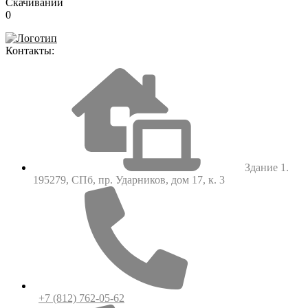
Скачиваний
0
Контакты:
Здание 1.
195279, СПб, пр. Ударников, дом 17, к. 3
+7 (812) 762-05-62