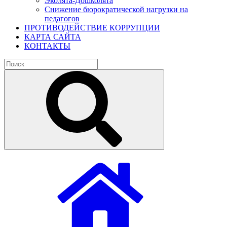
Эколята-Дошколята
Снижение бюрократической нагрузки на
педагогов
ПРОТИВОДЕЙСТВИЕ КОРРУПЦИИ
КАРТА САЙТА
КОНТАКТЫ