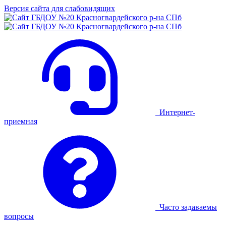
Версия сайта для слабовидящих
Интернет-
приемная
Часто задаваемы
вопросы