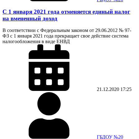
С 1 января 2021 года отменяется единый налог
на вмененный доход
В соответствии с Федеральным законом от 29.06.2012 № 97-
ФЗ с 1 января 2021 года прекращает свое действие система
налогообложения в виде ЕНВД
21.12.2020
17:25
ГБДОУ №20