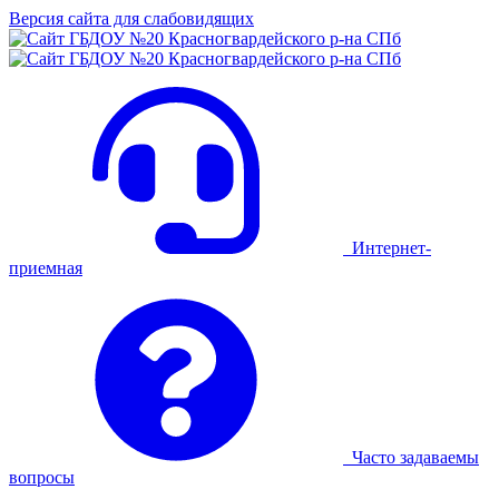
Версия сайта для слабовидящих
Интернет-
приемная
Часто задаваемы
вопросы