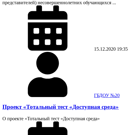
представителей) несовершеннолетних обучающихся ...
15.12.2020
19:35
ГБДОУ №20
Проект «Тотальный тест «Доступная среда»
О проекте «Тотальный тест «Доступная среда»