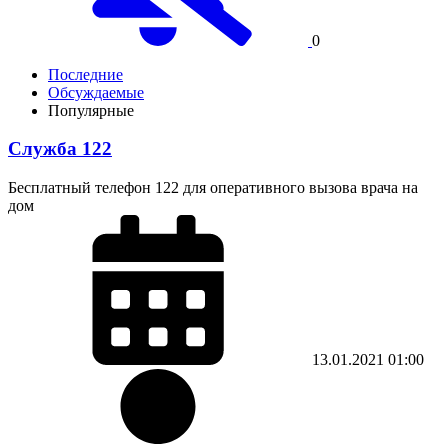
0
Последние
Обсуждаемые
Популярные
Служба 122
Бесплатный телефон 122 для оперативного вызова врача на
дом
13.01.2021
01:00