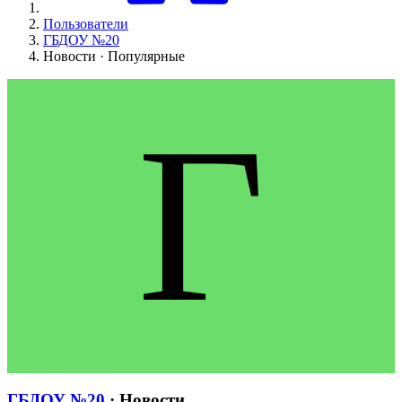
Пользователи
ГБДОУ №20
Новости · Популярные
Г
ГБДОУ №20
· Новости