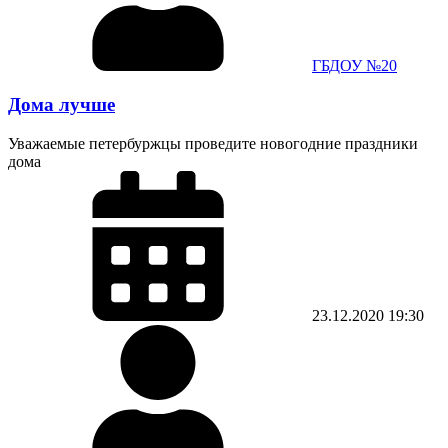
ГБДОУ №20
Дома лучше
Уважаемые петербуржцы проведите новогодние праздники
дома
23.12.2020
19:30