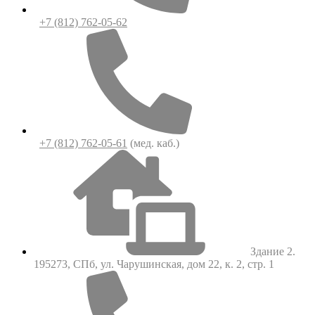
+7 (812) 762-05-62
+7 (812) 762-05-61
(мед. каб.)
Здание 2.
195273, СПб, ул. Чарушинская, дом 22, к. 2, стр. 1