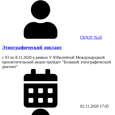
ГБДОУ №20
Этнографический диктант
с 03 по 8.11.2020 в рамках V Юбилейной Международной
просветительской акции пройдет "Большой этнографический
диктант"
02.11.2020
17:45