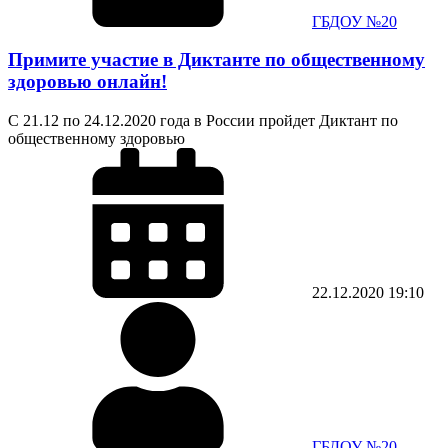
ГБДОУ №20
Примите участие в Диктанте по общественному
здоровью онлайн!
С 21.12 по 24.12.2020 года в России пройдет Диктант по
общественному здоровью
22.12.2020
19:10
ГБДОУ №20