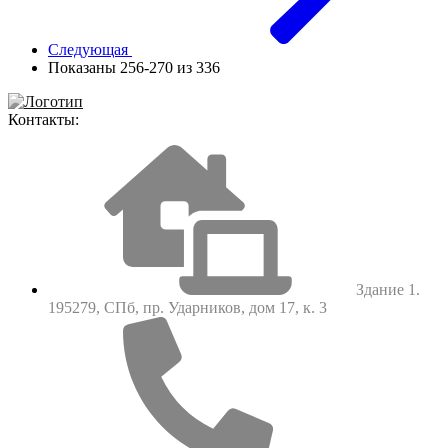
Следующая
Показаны 256-270 из 336
Контакты:
Здание 1.
195279, СПб, пр. Ударников, дом 17, к. 3