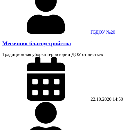
ГБДОУ №20
Месячник благоустройства
Традиционная уборка территории ДОУ от листьев
22.10.2020
14:50