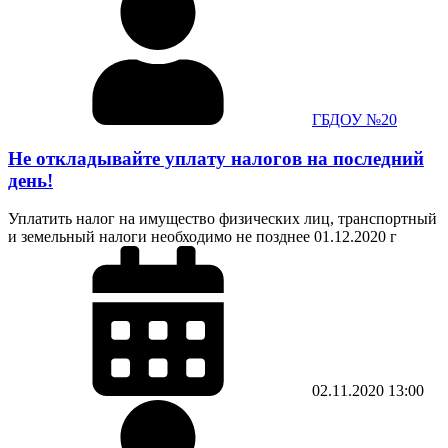
ГБДОУ №20
Не откладывайте уплату налогов на последний
день!
Уплатить налог на имущество физических лиц, транспортный
и земельный налоги необходимо не позднее 01.12.2020 г
02.11.2020
13:00