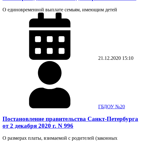
О единовременной выплате семьям, имеющим детей
21.12.2020
15:10
ГБДОУ №20
Постановление правительства Санкт-Петербурга
от 2 декабря 2020 г. N 996
О размерах платы, взимаемой с родителей (законных