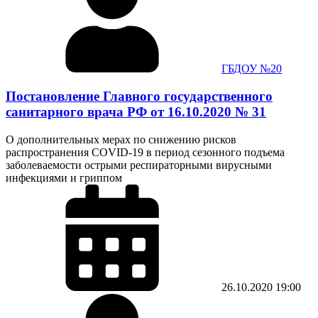
ГБДОУ №20
Постановление Главного государственного
санитарного врача РФ от 16.10.2020 № 31
О дополнительных мерах по снижению рисков
распространения СОVID-19 в период сезонного подъема
заболеваемости острыми респираторными вирусными
инфекциями и гриппом
26.10.2020
19:00