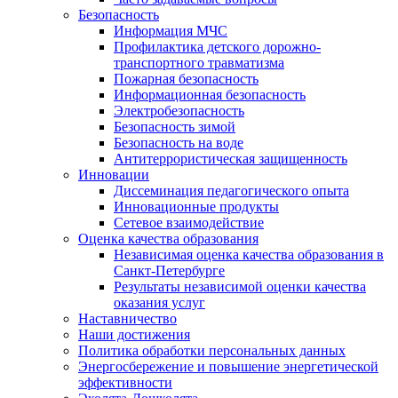
Безопасность
Информация МЧС
Профилактика детского дорожно-
транспортного травматизма
Пожарная безопасность
Информационная безопасность
Электробезопасность
Безопасность зимой
Безопасность на воде
Антитеррористическая защищенность
Инновации
Диссеминация педагогического опыта
Инновационные продукты
Сетевое взаимодействие
Оценка качества образования
Независимая оценка качества образования в
Санкт-Петербурге
Результаты независимой оценки качества
оказания услуг
Наставничество
Наши достижения
Политика обработки персональных данных
Энергосбережение и повышение энергетической
эффективности