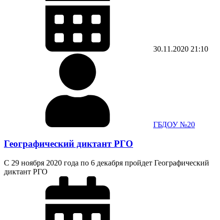
30.11.2020
21:10
ГБДОУ №20
Географический диктант РГО
С 29 ноября 2020 года по 6 декабря пройдет Географический
диктант РГО