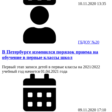
10.11.2020
13:35
ГБДОУ №20
В Петербурге изменился порядок приема на
обучение в первые классы школ
Первый этап записи детей в первые классы на 2021/2022
учебный год начнется 01.04.2021 года
09.11.2020
17:10