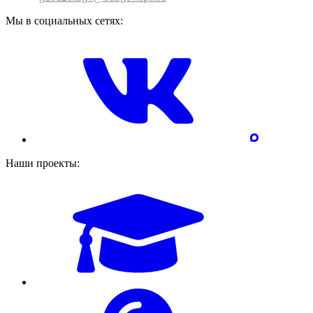
Мы в социальных сетях:
Наши проекты: