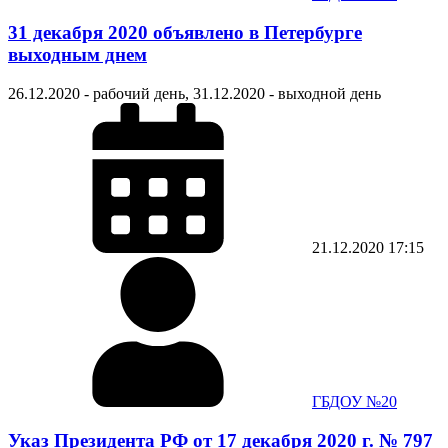
31 декабря 2020 объявлено в Петербурге
выходным днем
26.12.2020 - рабочий день, 31.12.2020 - выходной день
21.12.2020
17:15
ГБДОУ №20
Указ Президента РФ от 17 декабря 2020 г. № 797