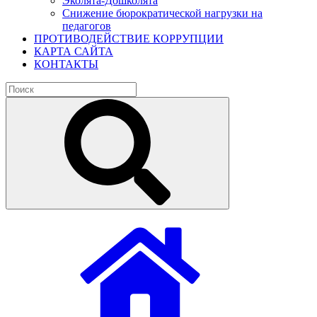
Эколята-Дошколята
Снижение бюрократической нагрузки на
педагогов
ПРОТИВОДЕЙСТВИЕ КОРРУПЦИИ
КАРТА САЙТА
КОНТАКТЫ