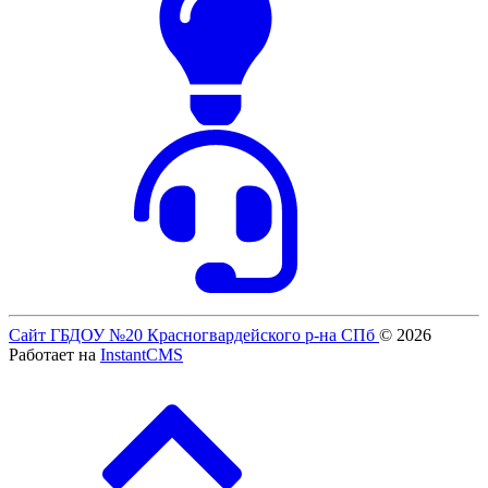
Сайт ГБДОУ №20 Красногвардейского р-на СПб
© 2026
Работает на
InstantCMS