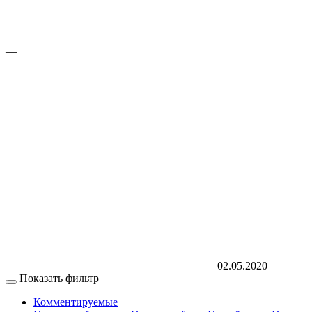
—
02.05.2020
Показать фильтр
Комментируемые