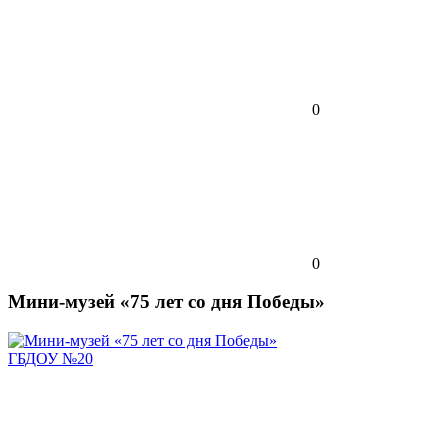
0
0
Мини-музей «75 лет со дня Победы»
ГБДОУ №20