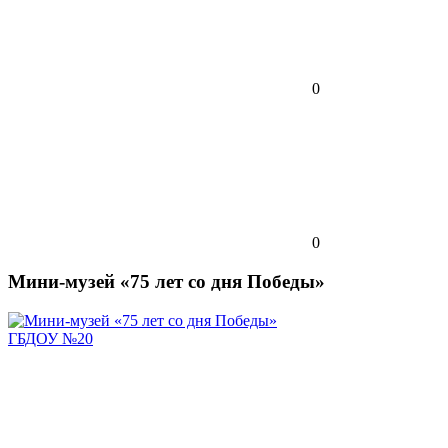
0
0
Мини-музей «75 лет со дня Победы»
ГБДОУ №20