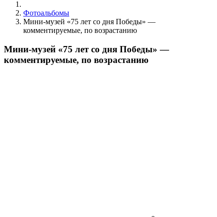
Фотоальбомы
Мини-музей «75 лет со дня Победы» —
комментируемые, по возрастанию
Мини-музей «75 лет со дня Победы» —
комментируемые, по возрастанию