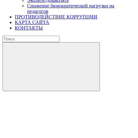
Эколята-Дошколята
Снижение бюрократической нагрузки на
педагогов
ПРОТИВОДЕЙСТВИЕ КОРРУПЦИИ
КАРТА САЙТА
КОНТАКТЫ