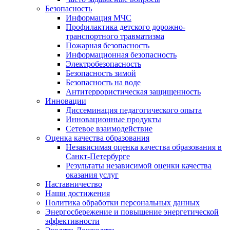
Безопасность
Информация МЧС
Профилактика детского дорожно-
транспортного травматизма
Пожарная безопасность
Информационная безопасность
Электробезопасность
Безопасность зимой
Безопасность на воде
Антитеррористическая защищенность
Инновации
Диссеминация педагогического опыта
Инновационные продукты
Сетевое взаимодействие
Оценка качества образования
Независимая оценка качества образования в
Санкт-Петербурге
Результаты независимой оценки качества
оказания услуг
Наставничество
Наши достижения
Политика обработки персональных данных
Энергосбережение и повышение энергетической
эффективности