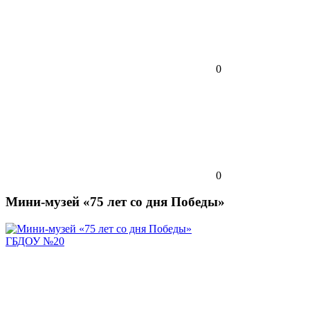
0
0
Мини-музей «75 лет со дня Победы»
ГБДОУ №20