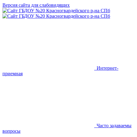
Версия сайта для слабовидящих
Интернет-
приемная
Часто задаваемы
вопросы