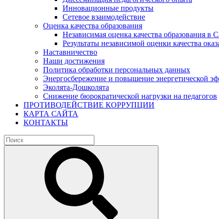
Инновационные продукты
Сетевое взаимодействие
Оценка качества образования
Независимая оценка качества образования в 
Результаты независимой оценки качества оказ
Наставничество
Наши достижения
Политика обработки персональных данных
Энергосбережение и повышение энергетической э
Эколята-Дошколята
Снижение бюрократической нагрузки на педагогов
ПРОТИВОДЕЙСТВИЕ КОРРУПЦИИ
КАРТА САЙТА
КОНТАКТЫ