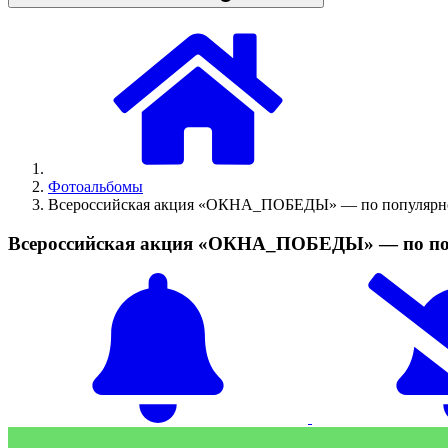
Фотоальбомы
Всероссийская акция «ОКНА_ПОБЕДЫ» — по популярно
Всероссийская акция «ОКНА_ПОБЕДЫ» — по поп