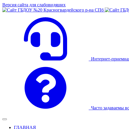
Версия сайта для слабовидящих
Интернет-приемна
Часто задаваемы в
ГЛАВНАЯ