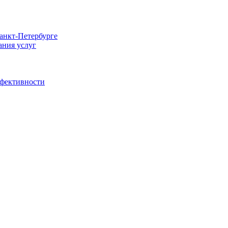
Санкт-Петербурге
ания услуг
ффективности