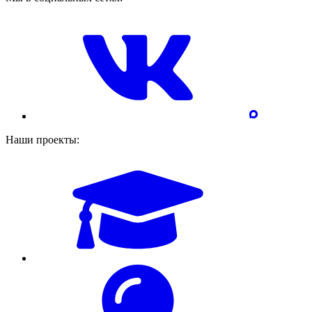
Наши проекты: