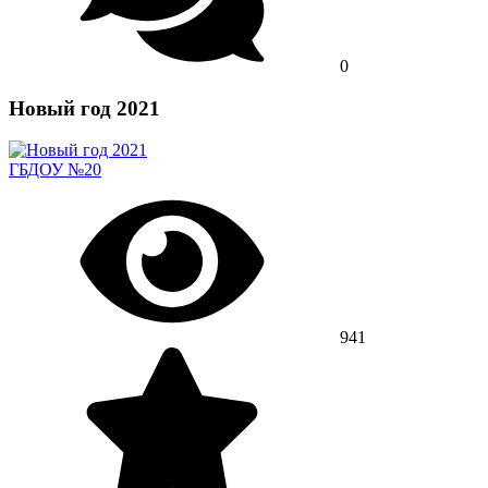
0
Новый год 2021
ГБДОУ №20
941