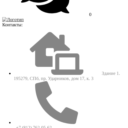
0
Контакты:
Здание 1.
195279, СПб, пр. Ударников, дом 17, к. 3
+7 (812) 762-05-62