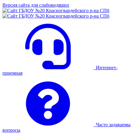
Версия сайта для слабовидящих
Интернет-
приемная
Часто задаваемы
вопросы