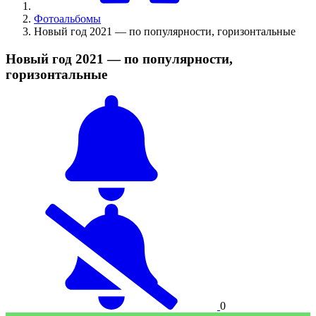
Фотоальбомы
Новый год 2021 — по популярности, горизонтальные
Новый год 2021 — по популярности,
горизонтальные
0