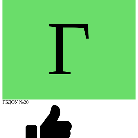
Г
ГБДОУ №20