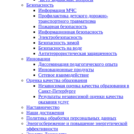
Безопасность
Информация МЧС
Профилактика детского дорожно-
транспортного травматизма
Пожарная безопасность
Информационная безопасность
Электробезопасность
Безопасность зимой
Безопасность на воде
Антитеррористическая защищенность
Инновации
Диссеминация педагогического опыта
Инновационные продукты
Сетевое взаимодействие
Оценка качества образования
Независимая оценка качества образования в
Санкт-Петербурге
Результаты независимой оценки качества
оказания услуг
Наставничество
Наши достижения
Политика обработки персональных данных
Энергосбережение и повышение энергетической
эффективности