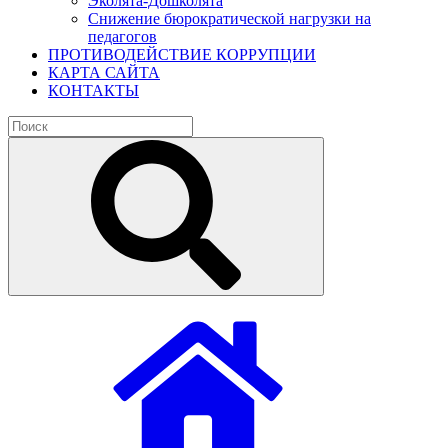
Эколята-Дошколята
Снижение бюрократической нагрузки на
педагогов
ПРОТИВОДЕЙСТВИЕ КОРРУПЦИИ
КАРТА САЙТА
КОНТАКТЫ