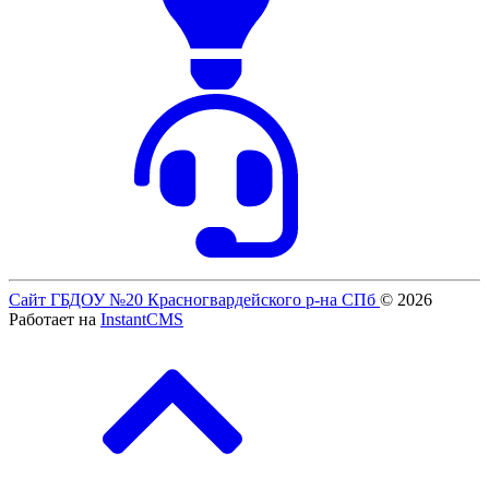
Сайт ГБДОУ №20 Красногвардейского р-на СПб
© 2026
Работает на
InstantCMS