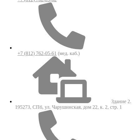
+7 (812) 762-05-61
(мед. каб.)
Здание 2.
195273, СПб, ул. Чарушинская, дом 22, к. 2, стр. 1