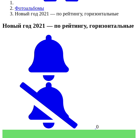
Фотоальбомы
Новый год 2021 — по рейтингу, горизонтальные
Новый год 2021 — по рейтингу, горизонтальные
0