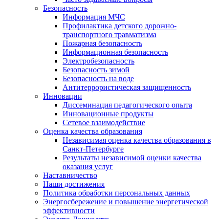
Безопасность
Информация МЧС
Профилактика детского дорожно-
транспортного травматизма
Пожарная безопасность
Информационная безопасность
Электробезопасность
Безопасность зимой
Безопасность на воде
Антитеррористическая защищенность
Инновации
Диссеминация педагогического опыта
Инновационные продукты
Сетевое взаимодействие
Оценка качества образования
Независимая оценка качества образования в
Санкт-Петербурге
Результаты независимой оценки качества
оказания услуг
Наставничество
Наши достижения
Политика обработки персональных данных
Энергосбережение и повышение энергетической
эффективности