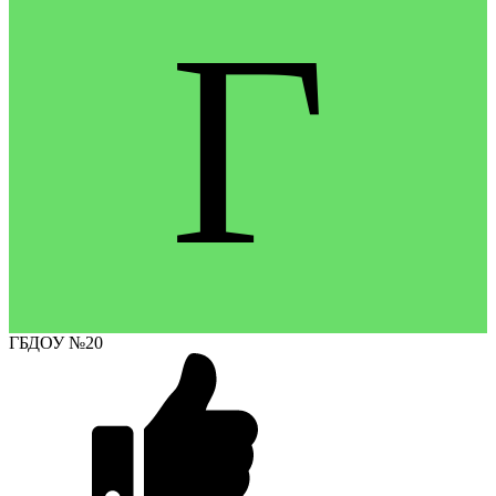
Г
ГБДОУ №20