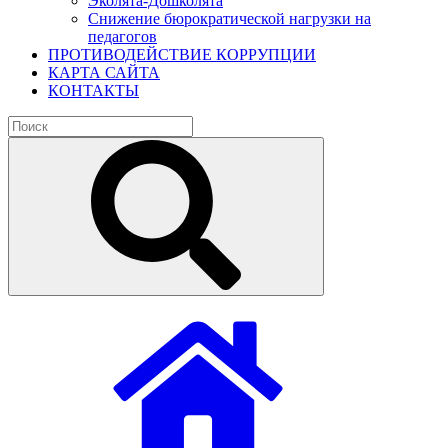
Эколята-Дошколята
Снижение бюрократической нагрузки на
педагогов
ПРОТИВОДЕЙСТВИЕ КОРРУПЦИИ
КАРТА САЙТА
КОНТАКТЫ