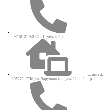
+7 (812) 762-05-61
(мед. каб.)
Здание 2.
195273, СПб, ул. Чарушинская, дом 22, к. 2, стр. 1