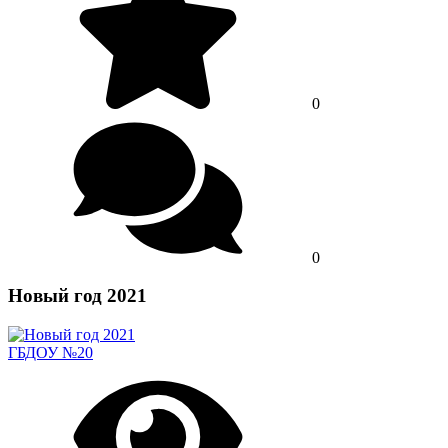
0
0
Новый год 2021
ГБДОУ №20