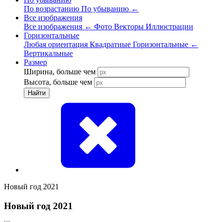
По возрастанию
По убыванию
←
Все изображения
Все изображения
←
Фото
Векторы
Иллюстрации
Горизонтальные
Любая ориентация
Квадратные
Горизонтальные
←
Вертикальные
Размер
Ширина, больше чем
Высота, больше чем
Найти
Новый год 2021
Новый год 2021