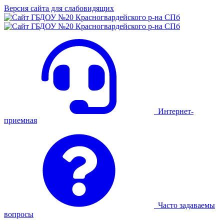
Версия сайта для слабовидящих
Интернет-
приемная
Часто задаваемы
вопросы