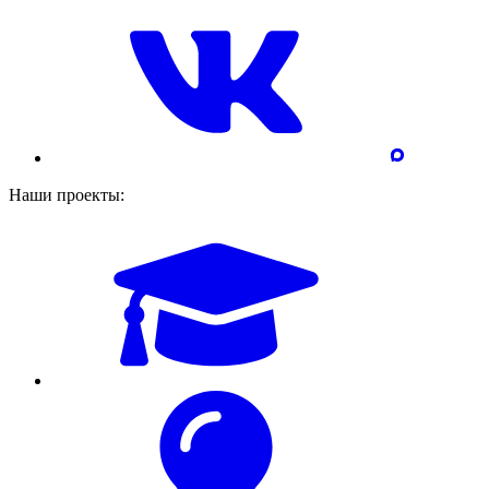
Наши проекты: