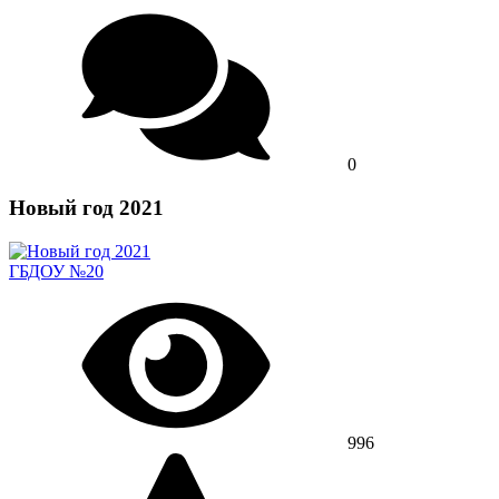
0
Новый год 2021
ГБДОУ №20
996