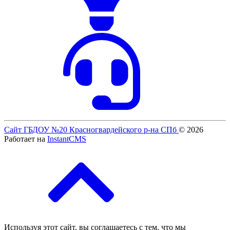
Сайт ГБДОУ №20 Красногвардейского р-на СПб
© 2026
Работает на
InstantCMS
Используя этот сайт, вы соглашаетесь с тем, что мы