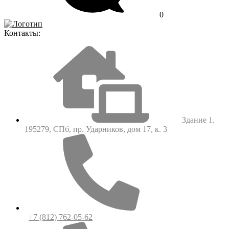
0
Контакты:
Здание 1.
195279, СПб, пр. Ударников, дом 17, к. 3
+7 (812) 762-05-62