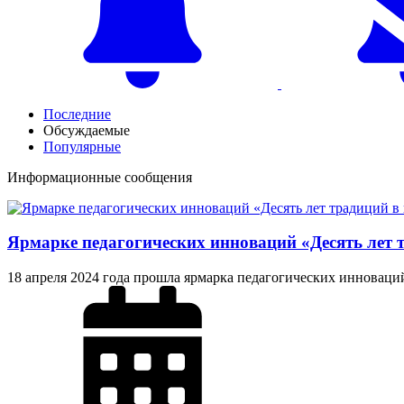
Последние
Обсуждаемые
Популярные
Информационные сообщения
Ярмарке педагогических инноваций «Десять лет 
18 апреля 2024 года прошла ярмарка педагогических инноваци