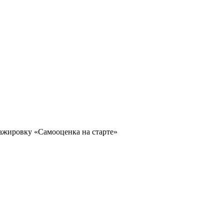
тажировку «Самооценка на старте»