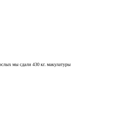
ослых мы сдали 430 кг. макулатуры