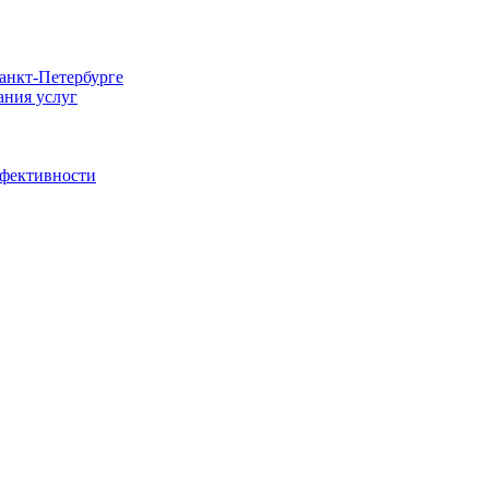
Санкт-Петербурге
ания услуг
ффективности