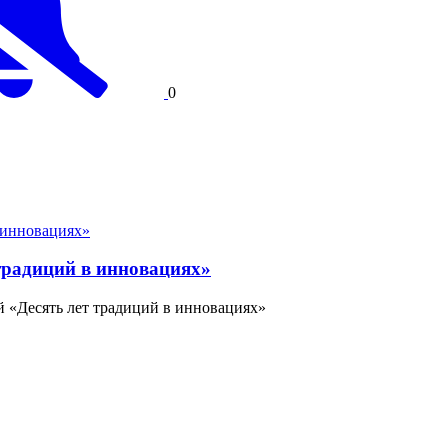
0
традиций в инновациях»
й «Десять лет традиций в инновациях»