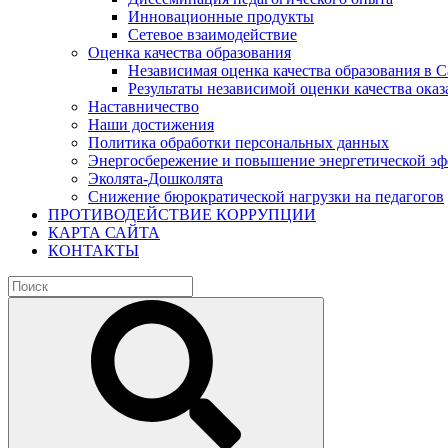
Инновационные продукты
Сетевое взаимодействие
Оценка качества образования
Независимая оценка качества образования в 
Результаты независимой оценки качества оказ
Наставничество
Наши достижения
Политика обработки персональных данных
Энергосбережение и повышение энергетической э
Эколята-Дошколята
Снижение бюрократической нагрузки на педагогов
ПРОТИВОДЕЙСТВИЕ КОРРУПЦИИ
КАРТА САЙТА
КОНТАКТЫ