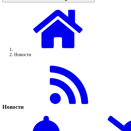
Новости
Новости