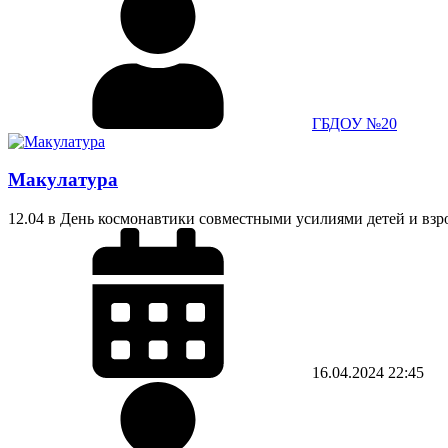
ГБДОУ №20
Макулатура
12.04 в День космонавтики совместными усилиями детей и взр
16.04.2024
22:45