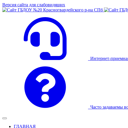
Версия сайта для слабовидящих
Интернет-приемна
Часто задаваемы в
ГЛАВНАЯ