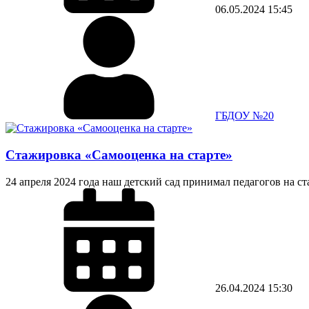
06.05.2024
15:45
ГБДОУ №20
Стажировка «Самооценка на старте»
24 апреля 2024 года наш детский сад принимал педагогов на с
26.04.2024
15:30