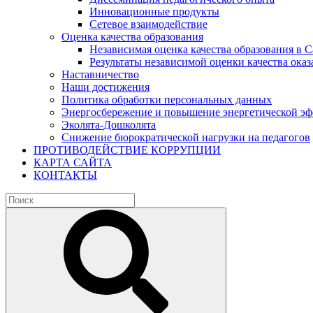
Инновационные продукты
Сетевое взаимодействие
Оценка качества образования
Независимая оценка качества образования в 
Результаты независимой оценки качества оказ
Наставничество
Наши достижения
Политика обработки персональных данных
Энергосбережение и повышение энергетической э
Эколята-Дошколята
Снижение бюрократической нагрузки на педагогов
ПРОТИВОДЕЙСТВИЕ КОРРУПЦИИ
КАРТА САЙТА
КОНТАКТЫ