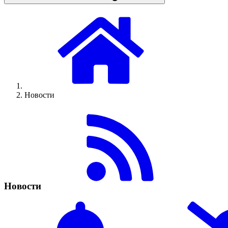
Новости
Новости