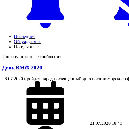
Последние
Обсуждаемые
Популярные
Информационные сообщения
День ВМФ 2020
26.07.2020 пройдет парад посвященный дню военно-морского 
21.07.2020
18:40