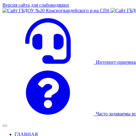
Версия сайта для слабовидящих
Интернет-приемна
Часто задаваемы в
ГЛАВНАЯ