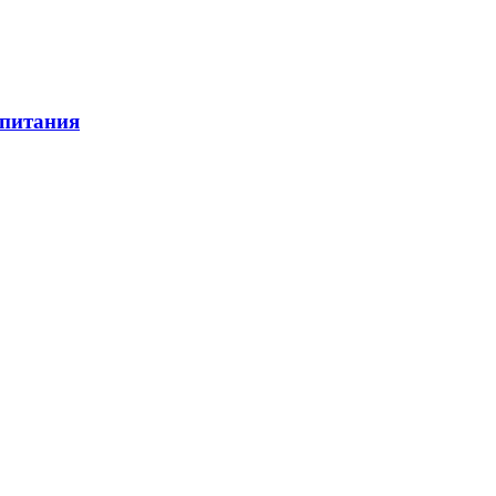
 питания