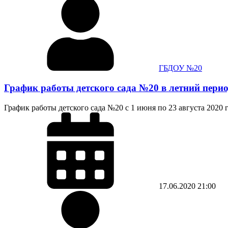
ГБДОУ №20
График работы детского сада №20 в летний пери
График работы детского сада №20 с 1 июня по 23 августа 2020 
17.06.2020
21:00