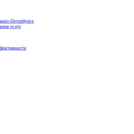
Санкт-Петербурге
ания услуг
ффективности