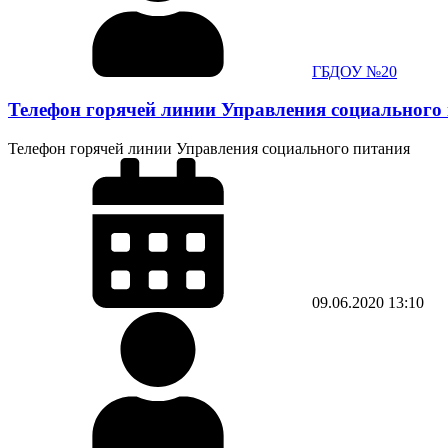
ГБДОУ №20
Телефон горячей линии Управления социального
Телефон горячей линии Управления социального питания
09.06.2020
13:10