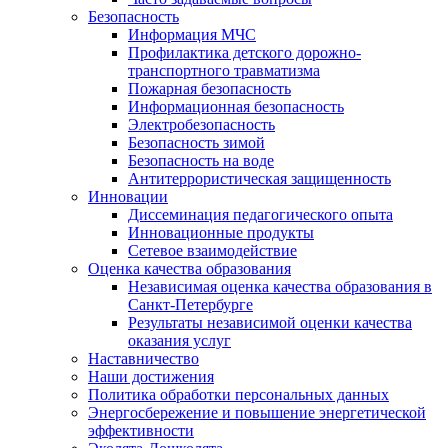
Безопасность
Информация МЧС
Профилактика детского дорожно-
транспортного травматизма
Пожарная безопасность
Информационная безопасность
Электробезопасность
Безопасность зимой
Безопасность на воде
Антитеррористическая защищенность
Инновации
Диссеминация педагогического опыта
Инновационные продукты
Сетевое взаимодействие
Оценка качества образования
Независимая оценка качества образования в
Санкт-Петербурге
Результаты независимой оценки качества
оказания услуг
Наставничество
Наши достижения
Политика обработки персональных данных
Энергосбережение и повышение энергетической
эффективности