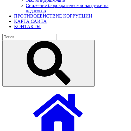
Эколята-Дошколята
Снижение бюрократической нагрузки на
педагогов
ПРОТИВОДЕЙСТВИЕ КОРРУПЦИИ
КАРТА САЙТА
КОНТАКТЫ