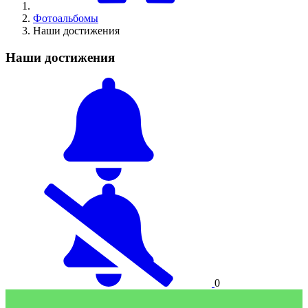
Фотоальбомы
Наши достижения
Наши достижения
0