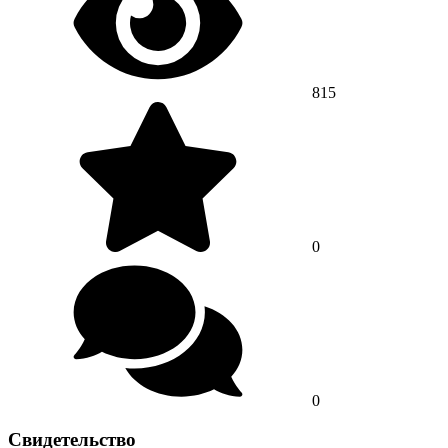
815
0
0
Свидетельство