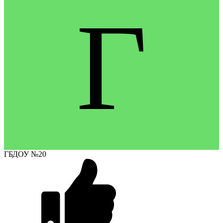
Г
ГБДОУ №20