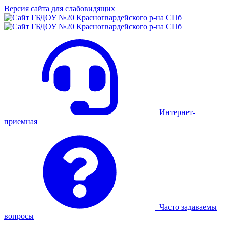
Версия сайта для слабовидящих
Интернет-
приемная
Часто задаваемы
вопросы