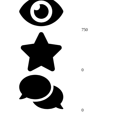
750
0
0