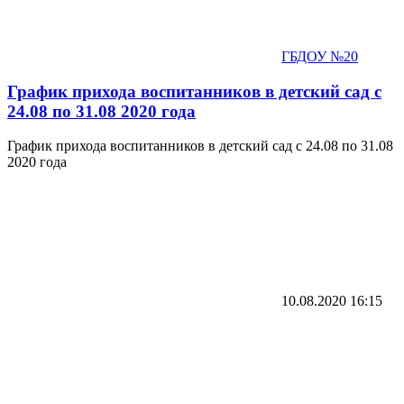
ГБДОУ №20
График прихода воспитанников в детский сад с
24.08 по 31.08 2020 года
График прихода воспитанников в детский сад с 24.08 по 31.08
2020 года
10.08.2020
16:15