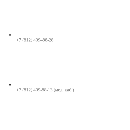
+7 (812) 409–88-28
+7 (812) 409-88-13
(мед. каб.)