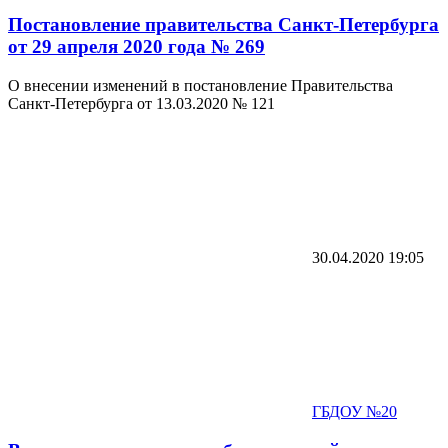
Постановление правительства Санкт-Петербурга
от 29 апреля 2020 года № 269
О внесении изменений в постановление Правительства
Санкт-Петербурга от 13.03.2020 № 121
30.04.2020
19:05
ГБДОУ №20