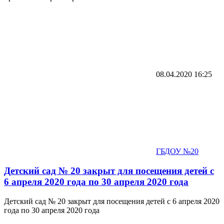
08.04.2020
16:25
ГБДОУ №20
Детский сад № 20 закрыт для посещения детей с
6 апреля 2020 года по 30 апреля 2020 года
Детский сад № 20 закрыт для посещения детей с 6 апреля 2020
года по 30 апреля 2020 года