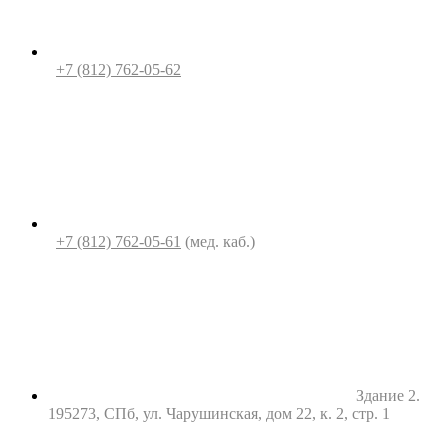
+7 (812) 762-05-62
+7 (812) 762-05-61
(мед. каб.)
Здание 2.
195273, СПб, ул. Чарушинская, дом 22, к. 2, стр. 1