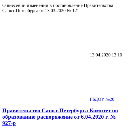
О внесении изменений в постановление Правительства
Санкт-Петербурга от 13.03.2020 № 121
13.04.2020
13:10
ГБДОУ №20
Правительство Санкт-Петербурга Комитет по
образованию распоряжение от 6.04.2020 г. №
927-р