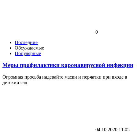
0
Последние
Обсуждаемые
Популярные
Меры профилактики коронавирусной инфекции
Огромная просьба надевайте маски и перчатки при входе в
детский сад
04.10.2020
11:05