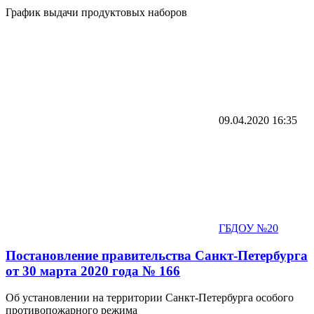
График выдачи продуктовых наборов
09.04.2020
16:35
ГБДОУ №20
Постановление правительства Санкт-Петербурга
от 30 марта 2020 года № 166
Об установлении на территории Санкт-Петербурга особого
противопожарного режима