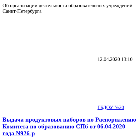
Об организации деятельности образовательных учреждений
Санкт-Петербурга
12.04.2020
13:10
ГБДОУ №20
Выдача продуктовых наборов по Распоряжению
Комитета по образованию СПб от 06.04.2020
года N926-р