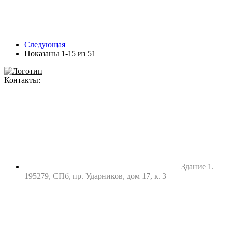
Следующая
Показаны 1-15 из 51
Контакты:
Здание 1.
195279, СПб, пр. Ударников, дом 17, к. 3