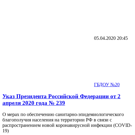
05.04.2020
20:45
ГБДОУ №20
Указ Президента Российской Федерации от 2
апреля 2020 года № 239
О мерах по обеспечению санитарно-эпидемиологического
благополучия населения на территории РФ в связи с
распространением новой коронавирусной инфекции (COVID-
19)