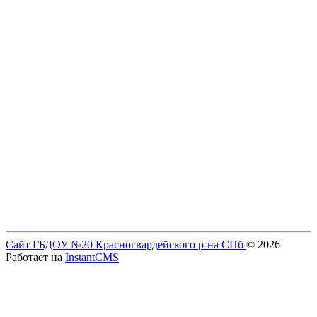
Сайт ГБДОУ №20 Красногвардейского р-на СПб
© 2026
Работает на
InstantCMS