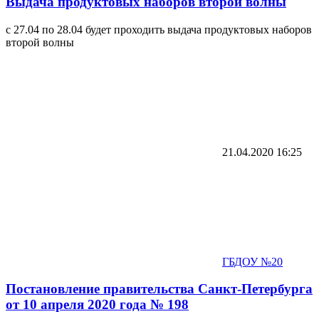
Выдача продуктовых наборов второй волны
c 27.04 по 28.04 будет проходить выдача продуктовых наборов
второй волны
21.04.2020
16:25
ГБДОУ №20
Постановление правительства Санкт-Петербурга
от 10 апреля 2020 года № 198