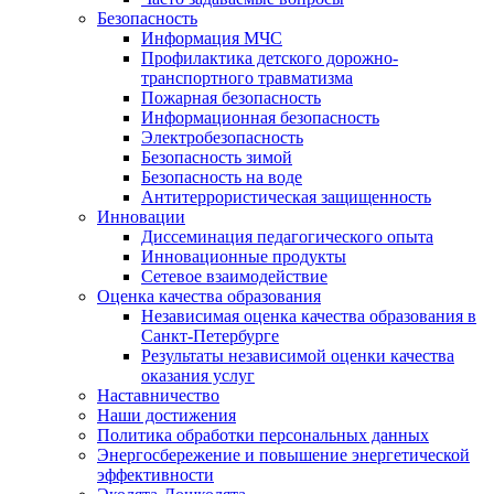
Безопасность
Информация МЧС
Профилактика детского дорожно-
транспортного травматизма
Пожарная безопасность
Информационная безопасность
Электробезопасность
Безопасность зимой
Безопасность на воде
Антитеррористическая защищенность
Инновации
Диссеминация педагогического опыта
Инновационные продукты
Сетевое взаимодействие
Оценка качества образования
Независимая оценка качества образования в
Санкт-Петербурге
Результаты независимой оценки качества
оказания услуг
Наставничество
Наши достижения
Политика обработки персональных данных
Энергосбережение и повышение энергетической
эффективности