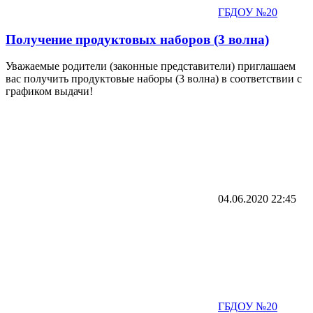
ГБДОУ №20
Получение продуктовых наборов (3 волна)
Уважаемые родители (законные представители) приглашаем
вас получить продуктовые наборы (3 волна) в соответствии с
графиком выдачи!
04.06.2020
22:45
ГБДОУ №20