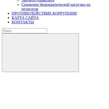
Эколята-Дошколята
Снижение бюрократической нагрузки на
педагогов
ПРОТИВОДЕЙСТВИЕ КОРРУПЦИИ
КАРТА САЙТА
КОНТАКТЫ