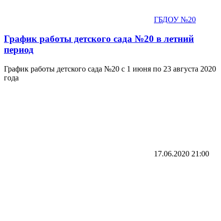
ГБДОУ №20
График работы детского сада №20 в летний
период
График работы детского сада №20 с 1 июня по 23 августа 2020
года
17.06.2020
21:00