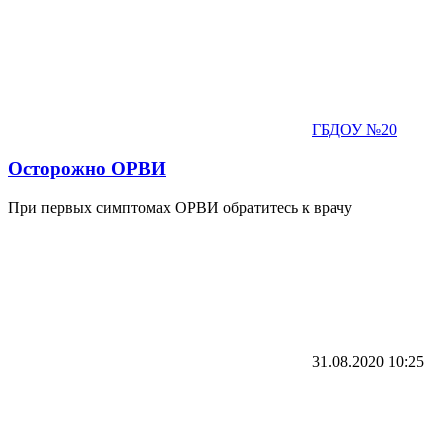
ГБДОУ №20
Осторожно ОРВИ
При первых симптомах ОРВИ обратитесь к врачу
31.08.2020
10:25