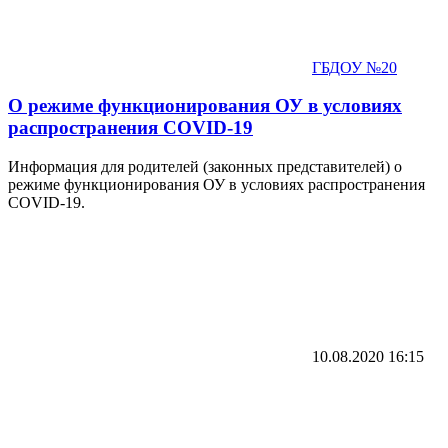
ГБДОУ №20
О режиме функционирования ОУ в условиях
распространения COVID-19
Информация для родителей (законных представителей) о
режиме функционирования ОУ в условиях распространения
COVID-19.
10.08.2020
16:15