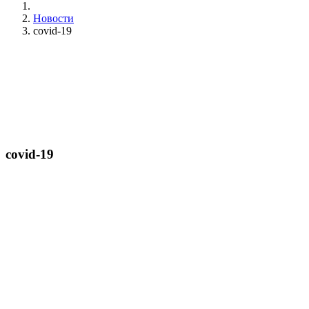
Новости
covid-19
covid-19