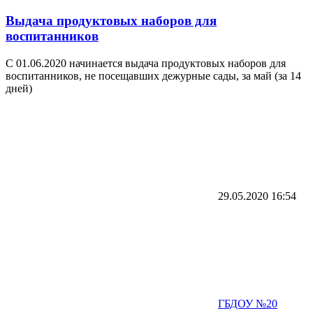
Выдача продуктовых наборов для
воспитанников
С 01.06.2020 начинается выдача продуктовых наборов для
воспитанников, не посещавших дежурные сады, за май (за 14
дней)
29.05.2020
16:54
ГБДОУ №20