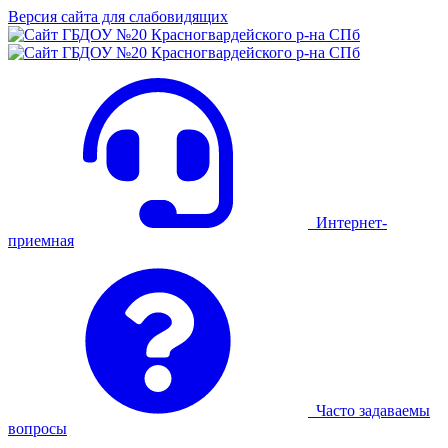
Версия сайта для слабовидящих
Интернет-
приемная
Часто задаваемы
вопросы