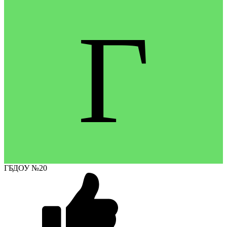
Г
ГБДОУ №20