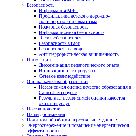
Безопасность
Информация МЧС
Профилактика детского дорожно-
транспортного травматизма
Пожарная безопасность
Информационная безопасность
Электробезопасность
Безопасность зимой
Безопасность на воде
Антитеррористическая защищенность
Инновации
Диссеминация педагогического опыта
Инновационные продукты
Сетевое взаимодействие
Оценка качества образования
Независимая оценка качества образования в
Санкт-Петербурге
Результаты независимой оценки качества
оказания услуг
Наставничество
Наши достижения
Политика обработки персональных данных
Энергосбережение и повышение энергетической
эффективности