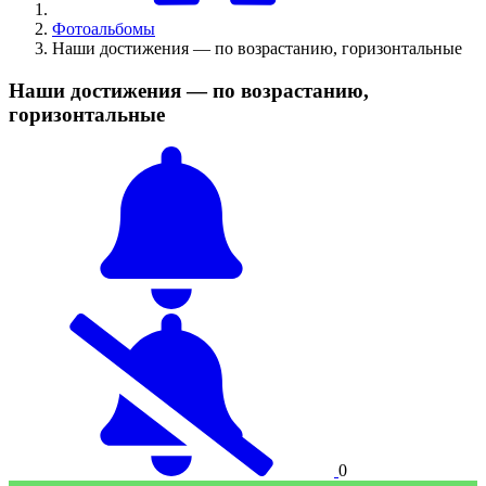
Фотоальбомы
Наши достижения — по возрастанию, горизонтальные
Наши достижения — по возрастанию,
горизонтальные
0