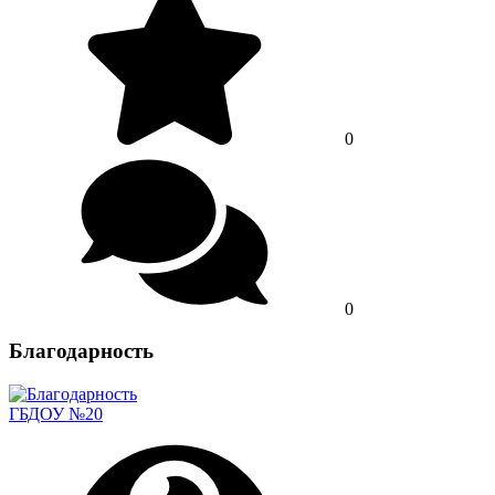
0
0
Благодарность
ГБДОУ №20