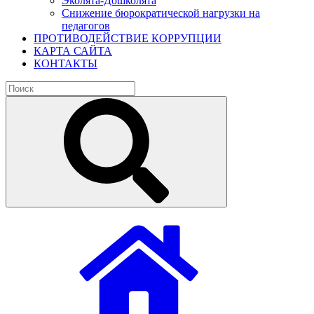
Эколята-Дошколята
Снижение бюрократической нагрузки на
педагогов
ПРОТИВОДЕЙСТВИЕ КОРРУПЦИИ
КАРТА САЙТА
КОНТАКТЫ