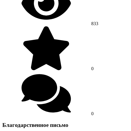
833
0
0
Благодарственное письмо