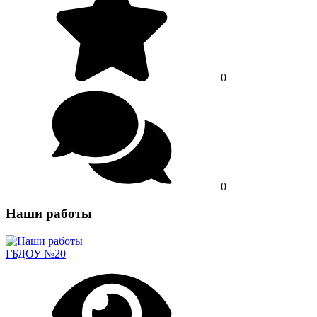
0
0
Наши работы
ГБДОУ №20