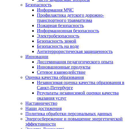
Безопасность
Информация МЧС
Профилактика детского дорожно-
транспортного травматизма
Пожарная безопасность
Информационная безопасность
Электробезопасность
Безопасность зимой
Безопасность на воде
Антитеррористическая защищенность
Инновации
Диссеминация педагогического опыта
Инновационные продукты
Сетевое взаимодействие
Оценка качества образования
Независимая оценка качества образования в
Санкт-Петербурге
Результаты независимой оценки качества
оказания услуг
Наставничество
Наши достижения
Политика обработки персональных данных
Энергосбережение и повышение энергетической
эффективности