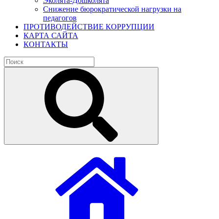
Эколята-Дошколята
Снижение бюрократической нагрузки на
педагогов
ПРОТИВОДЕЙСТВИЕ КОРРУПЦИИ
КАРТА САЙТА
КОНТАКТЫ