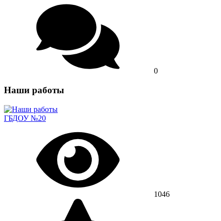
0
Наши работы
ГБДОУ №20
1046