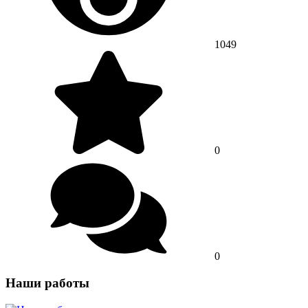
1049
0
0
Наши работы