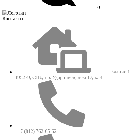
0
Контакты:
Здание 1.
195279, СПб, пр. Ударников, дом 17, к. 3
+7 (812) 762-05-62