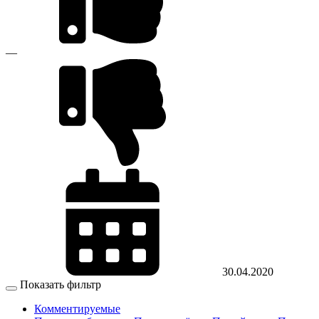
—
30.04.2020
Показать фильтр
Комментируемые