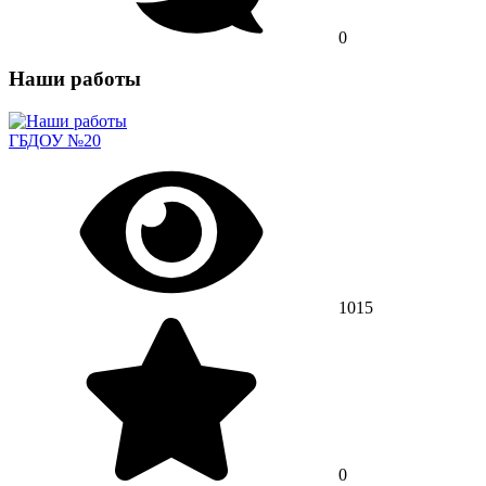
0
Наши работы
ГБДОУ №20
1015
0