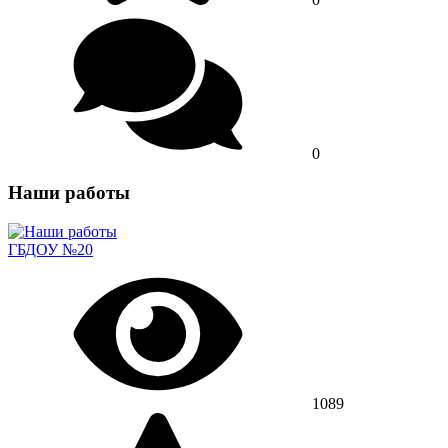
0
Наши работы
ГБДОУ №20
1089