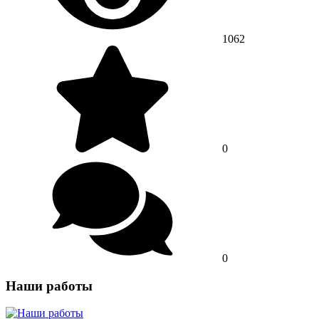
1062
0
0
Наши работы