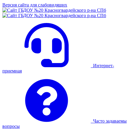
Версия сайта для слабовидящих
Интернет-
приемная
Часто задаваемы
вопросы