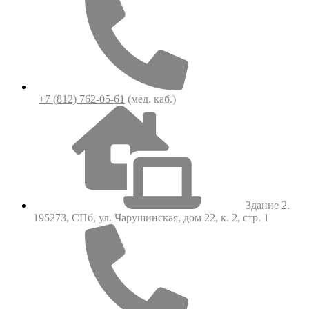
+7 (812) 762-05-61
(мед. каб.)
Здание 2.
195273, СПб, ул. Чарушинская, дом 22, к. 2, стр. 1