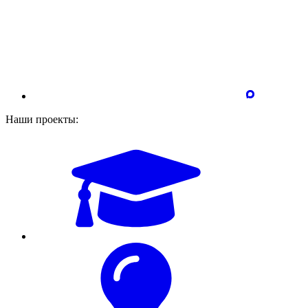
Наши проекты: