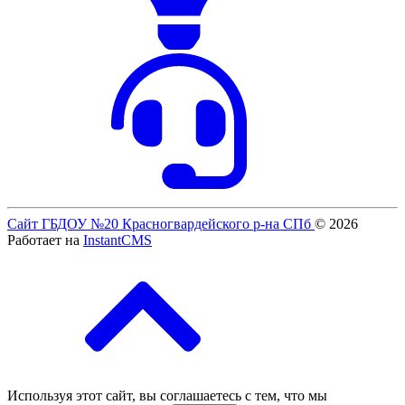
Сайт ГБДОУ №20 Красногвардейского р-на СПб
© 2026
Работает на
InstantCMS
Используя этот сайт, вы соглашаетесь с тем, что мы