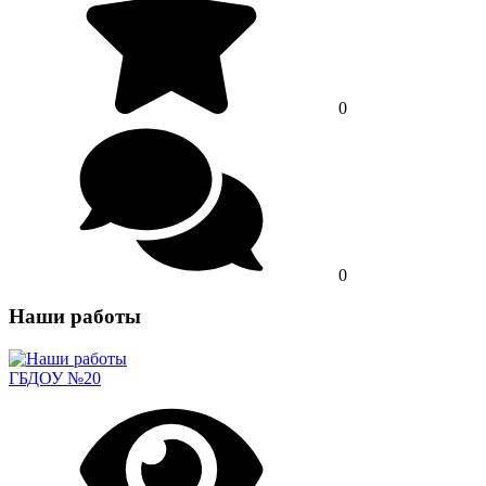
0
0
Наши работы
ГБДОУ №20