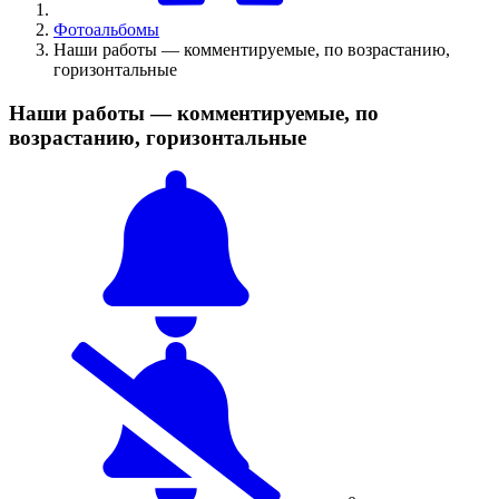
Фотоальбомы
Наши работы — комментируемые, по возрастанию,
горизонтальные
Наши работы — комментируемые, по
возрастанию, горизонтальные