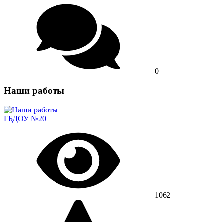
0
Наши работы
ГБДОУ №20
1062