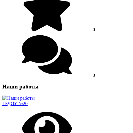
0
0
Наши работы
ГБДОУ №20