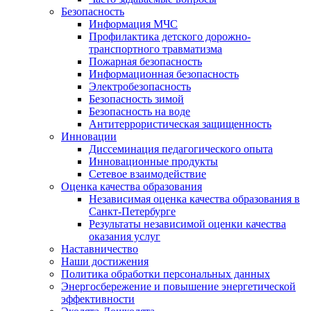
Безопасность
Информация МЧС
Профилактика детского дорожно-
транспортного травматизма
Пожарная безопасность
Информационная безопасность
Электробезопасность
Безопасность зимой
Безопасность на воде
Антитеррористическая защищенность
Инновации
Диссеминация педагогического опыта
Инновационные продукты
Сетевое взаимодействие
Оценка качества образования
Независимая оценка качества образования в
Санкт-Петербурге
Результаты независимой оценки качества
оказания услуг
Наставничество
Наши достижения
Политика обработки персональных данных
Энергосбережение и повышение энергетической
эффективности