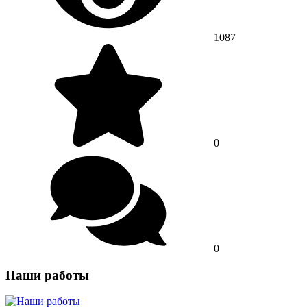
1087
0
0
Наши работы