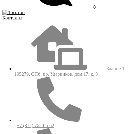
0
Контакты:
Здание 1.
195279, СПб, пр. Ударников, дом 17, к. 3
+7 (812) 762-05-62