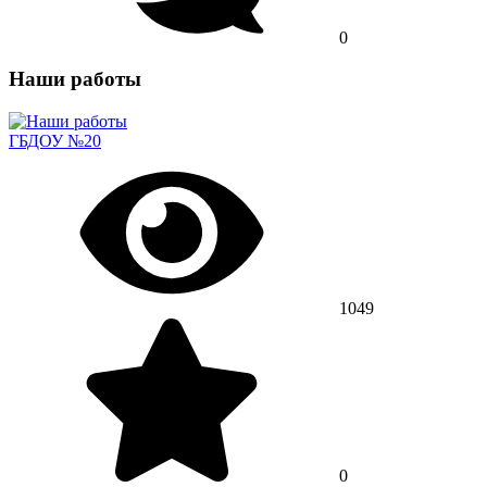
0
Наши работы
ГБДОУ №20
1049
0