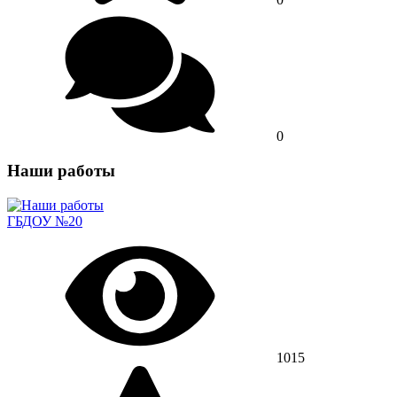
0
Наши работы
ГБДОУ №20
1015