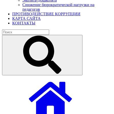
Эколята-Дошколята
Снижение бюрократической нагрузки на
педагогов
ПРОТИВОДЕЙСТВИЕ КОРРУПЦИИ
КАРТА САЙТА
КОНТАКТЫ