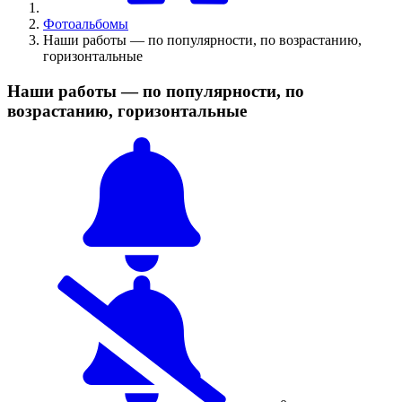
Фотоальбомы
Наши работы — по популярности, по возрастанию,
горизонтальные
Наши работы — по популярности, по
возрастанию, горизонтальные