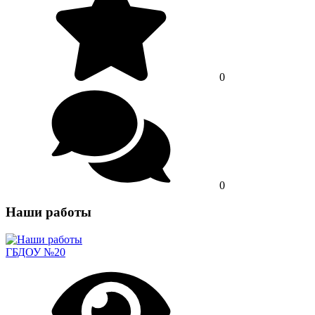
0
0
Наши работы
ГБДОУ №20