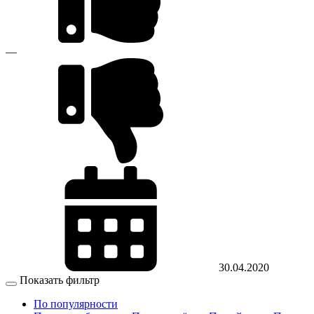
—
30.04.2020
Показать фильтр
По популярности