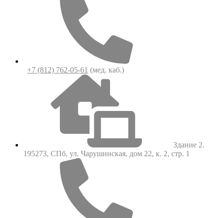
+7 (812) 762-05-61
(мед. каб.)
Здание 2.
195273, СПб, ул. Чарушинская, дом 22, к. 2, стр. 1