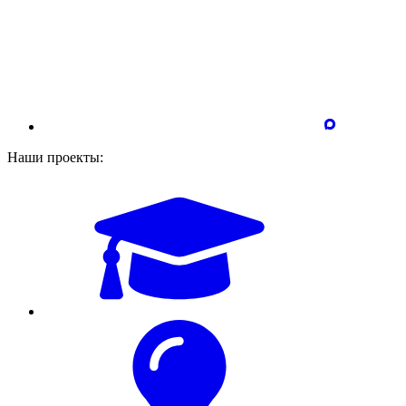
Наши проекты: