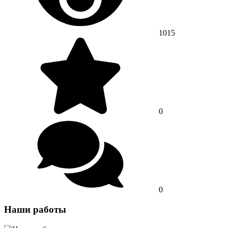
1015
0
0
Наши работы