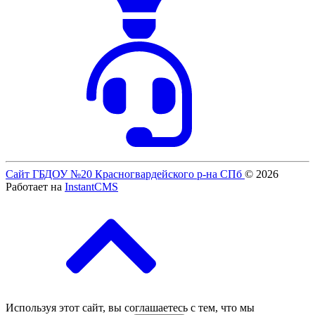
Сайт ГБДОУ №20 Красногвардейского р-на СПб
© 2026
Работает на
InstantCMS
Используя этот сайт, вы соглашаетесь с тем, что мы