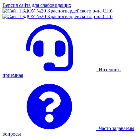
Версия сайта для слабовидящих
Интернет-
приемная
Часто задаваемы
вопросы