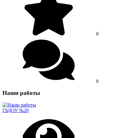
0
0
Наши работы
ГБДОУ №20