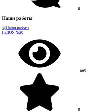
0
Наши работы
ГБДОУ №20
1085
0