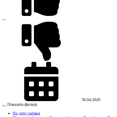
—
30.04.2020
Показать фильтр
По дате съёмки