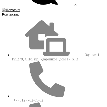
0
Контакты:
Здание 1.
195279, СПб, пр. Ударников, дом 17, к. 3
+7 (812) 762-05-62