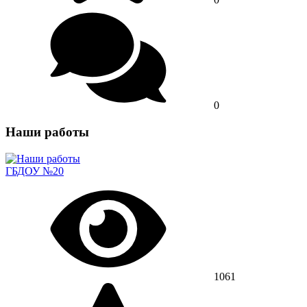
0
Наши работы
ГБДОУ №20
1061