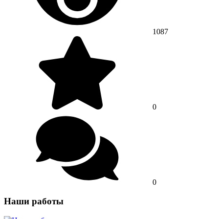
1087
0
0
Наши работы