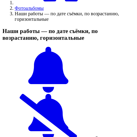
Фотоальбомы
Наши работы — по дате съёмки, по возрастанию,
горизонтальные
Наши работы — по дате съёмки, по
возрастанию, горизонтальные