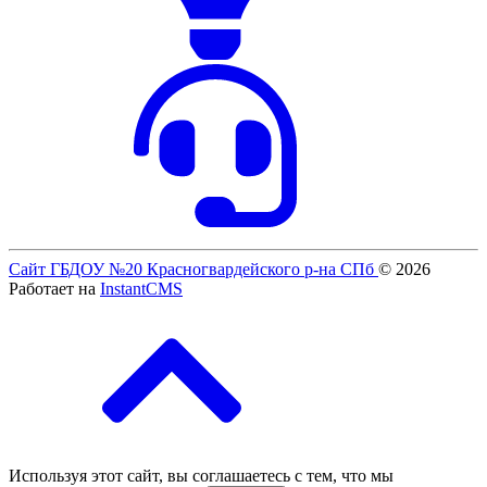
Сайт ГБДОУ №20 Красногвардейского р-на СПб
© 2026
Работает на
InstantCMS
Используя этот сайт, вы соглашаетесь с тем, что мы