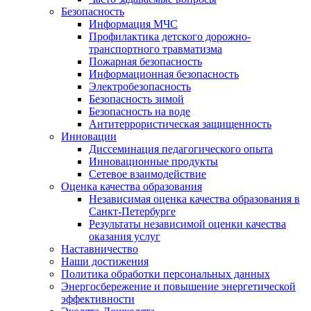
Безопасность
Информация МЧС
Профилактика детского дорожно-
транспортного травматизма
Пожарная безопасность
Информационная безопасность
Электробезопасность
Безопасность зимой
Безопасность на воде
Антитеррористическая защищенность
Инновации
Диссеминация педагогического опыта
Инновационные продукты
Сетевое взаимодействие
Оценка качества образования
Независимая оценка качества образования в
Санкт-Петербурге
Результаты независимой оценки качества
оказания услуг
Наставничество
Наши достижения
Политика обработки персональных данных
Энергосбережение и повышение энергетической
эффективности