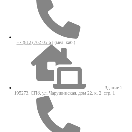
+7 (812) 762-05-61
(мед. каб.)
Здание 2.
195273, СПб, ул. Чарушинская, дом 22, к. 2, стр. 1