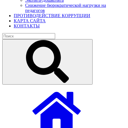
Эколята-Дошколята
Снижение бюрократической нагрузки на
педагогов
ПРОТИВОДЕЙСТВИЕ КОРРУПЦИИ
КАРТА САЙТА
КОНТАКТЫ