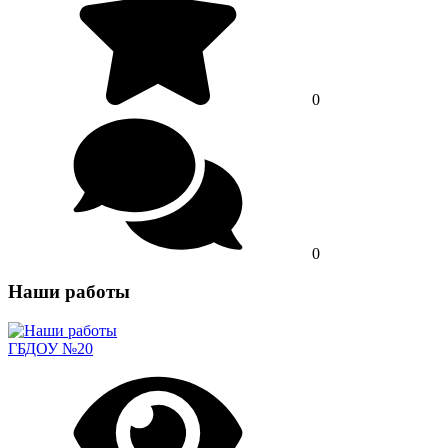
0
0
Наши работы
ГБДОУ №20