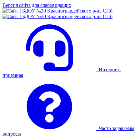
Версия сайта для слабовидящих
Интернет-
приемная
Часто задаваемы
вопросы