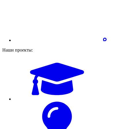
Наши проекты: