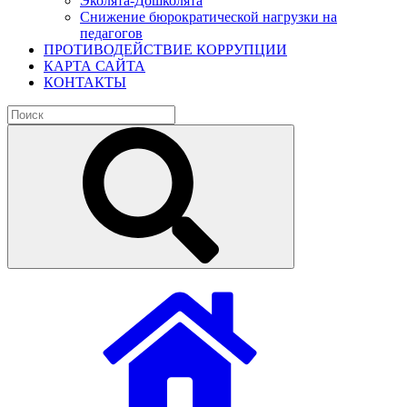
Эколята-Дошколята
Снижение бюрократической нагрузки на
педагогов
ПРОТИВОДЕЙСТВИЕ КОРРУПЦИИ
КАРТА САЙТА
КОНТАКТЫ