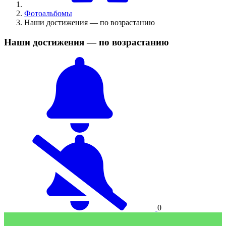
Фотоальбомы
Наши достижения — по возрастанию
Наши достижения — по возрастанию
0