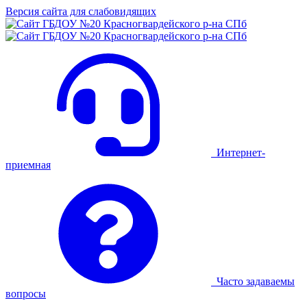
Версия сайта для слабовидящих
Интернет-
приемная
Часто задаваемы
вопросы