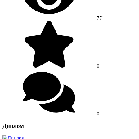
771
0
0
Диплом