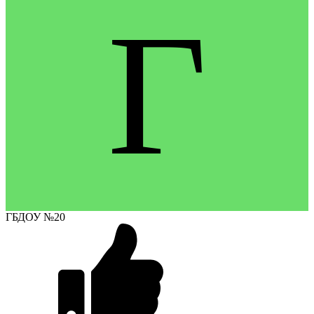
Г
ГБДОУ №20