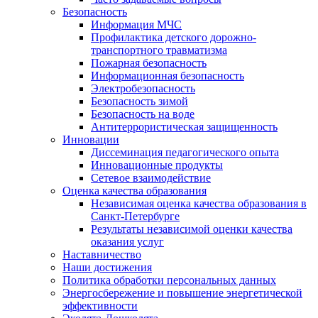
Безопасность
Информация МЧС
Профилактика детского дорожно-
транспортного травматизма
Пожарная безопасность
Информационная безопасность
Электробезопасность
Безопасность зимой
Безопасность на воде
Антитеррористическая защищенность
Инновации
Диссеминация педагогического опыта
Инновационные продукты
Сетевое взаимодействие
Оценка качества образования
Независимая оценка качества образования в
Санкт-Петербурге
Результаты независимой оценки качества
оказания услуг
Наставничество
Наши достижения
Политика обработки персональных данных
Энергосбережение и повышение энергетической
эффективности