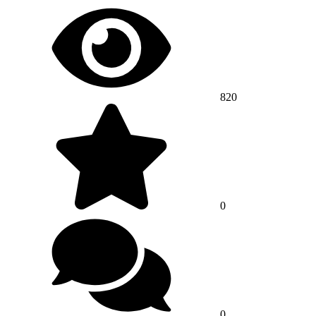
820
0
0