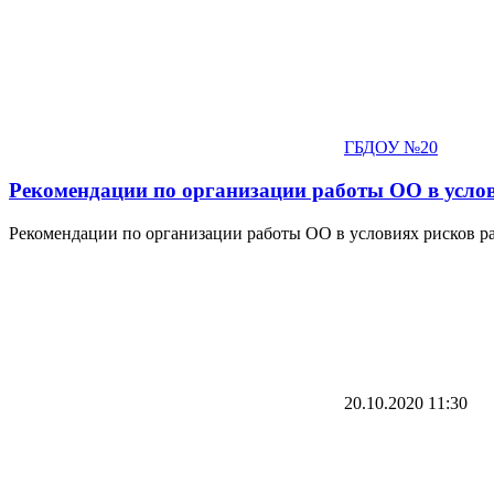
ГБДОУ №20
Рекомендации по организации работы ОО в услов
Рекомендации по организации работы ОО в условиях рисков ра
20.10.2020
11:30