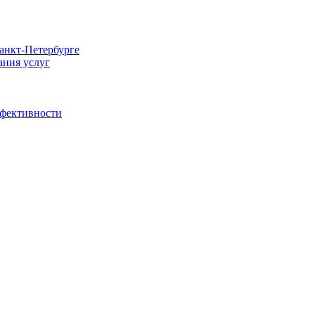
Санкт-Петербурге
ания услуг
ффективности