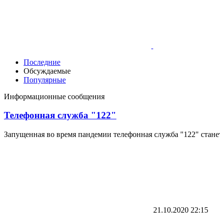
Последние
Обсуждаемые
Популярные
Информационные сообщения
Телефонная служба "122"
Запущенная во время пандемии телефонная служба "122" стан
21.10.2020
22:15