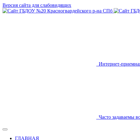
Версия сайта для слабовидящих
Интернет-приемна
Часто задаваемы в
ГЛАВНАЯ