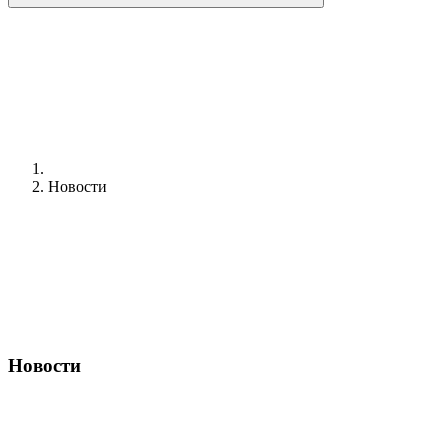
Новости
Новости