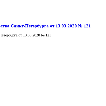
ства Санкт-Петербурга от 13.03.2020 № 121
етербурга от 13.03.2020 № 121