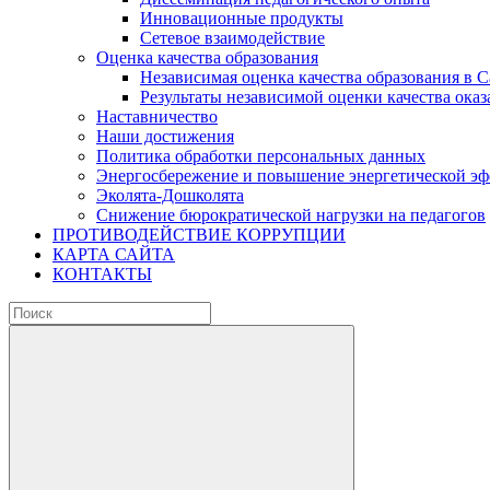
Инновационные продукты
Сетевое взаимодействие
Оценка качества образования
Независимая оценка качества образования в 
Результаты независимой оценки качества оказ
Наставничество
Наши достижения
Политика обработки персональных данных
Энергосбережение и повышение энергетической э
Эколята-Дошколята
Снижение бюрократической нагрузки на педагогов
ПРОТИВОДЕЙСТВИЕ КОРРУПЦИИ
КАРТА САЙТА
КОНТАКТЫ