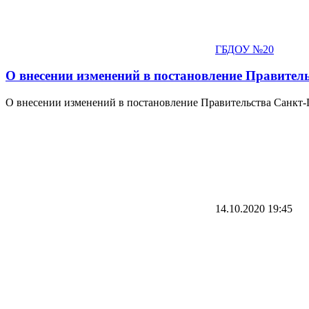
ГБДОУ №20
О внесении изменений в постановление Правитель
О внесении изменений в постановление Правительства Санкт-П
14.10.2020
19:45